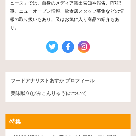
ュース」では、自身のメディア露出告知や報告、PR記
事、ニューオープン情報、飲食店スタッフ募集などの情
報の取り扱いもあり。又はお気に入り商品の紹介もあ
り。
フードアナリストあすか プロフィール
美味献立(びみこんりゅう)について
特集