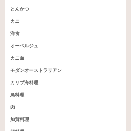
とんかつ
カニ
洋食
オーベルジュ
カニ面
モダンオーストラリアン
カリブ海料理
鳥料理
肉
加賀料理