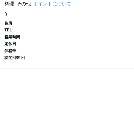
料理:
その他:
ポイントについて
()
住所
TEL
営業時間
定休日
価格帯
訪問回数
回