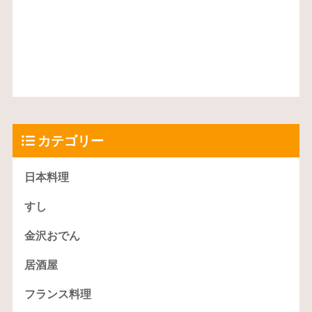
カテゴリー
日本料理
すし
金沢おでん
居酒屋
フランス料理