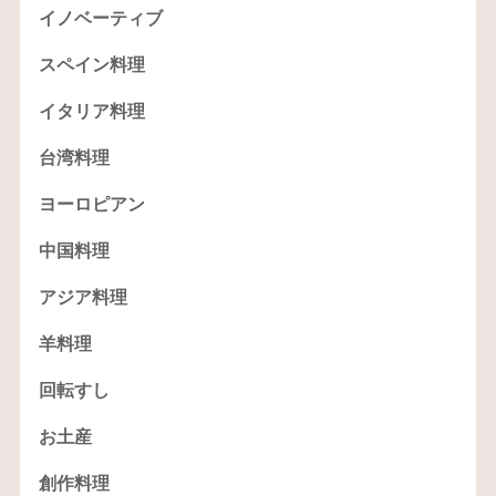
イノベーティブ
スペイン料理
イタリア料理
台湾料理
ヨーロピアン
中国料理
アジア料理
羊料理
回転すし
お土産
創作料理