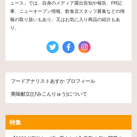
ュース」では、自身のメディア露出告知や報告、PR記
事、ニューオープン情報、飲食店スタッフ募集などの情
報の取り扱いもあり。又はお気に入り商品の紹介もあ
り。
フードアナリストあすか プロフィール
美味献立(びみこんりゅう)について
特集