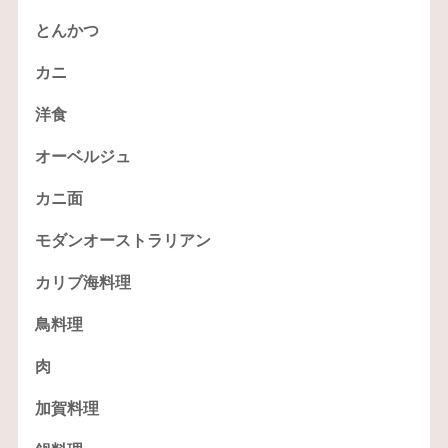
とんかつ
カニ
洋食
オーベルジュ
カニ面
モダンオーストラリアン
カリブ海料理
鳥料理
肉
加賀料理