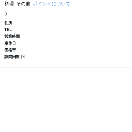
料理:
その他:
ポイントについて
()
住所
TEL
営業時間
定休日
価格帯
訪問回数
回