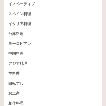
イノベーティブ
スペイン料理
イタリア料理
台湾料理
ヨーロピアン
中国料理
アジア料理
羊料理
回転すし
お土産
創作料理