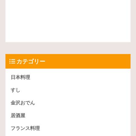
カテゴリー
日本料理
すし
金沢おでん
居酒屋
フランス料理