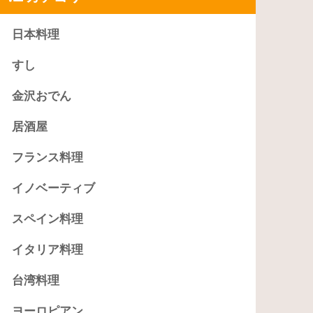
日本料理
すし
金沢おでん
居酒屋
フランス料理
イノベーティブ
スペイン料理
イタリア料理
台湾料理
ヨーロピアン