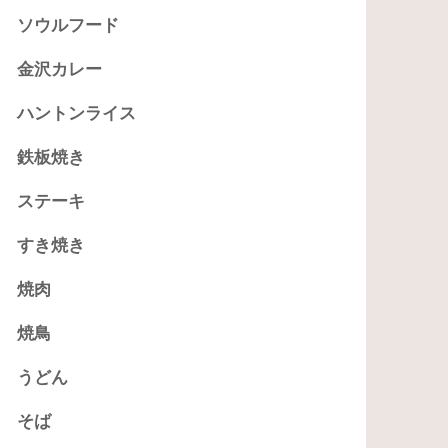
ソウルフード
金沢カレー
ハントンライス
鉄板焼き
ステーキ
すき焼き
焼肉
焼鳥
うどん
そば