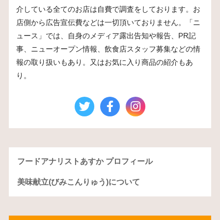
介している全てのお店は自費で調査をしております。お
店側から広告宣伝費などは一切頂いておりません。「ニ
ュース」では、自身のメディア露出告知や報告、PR記
事、ニューオープン情報、飲食店スタッフ募集などの情
報の取り扱いもあり。又はお気に入り商品の紹介もあ
り。
フードアナリストあすか プロフィール
美味献立(びみこんりゅう)について