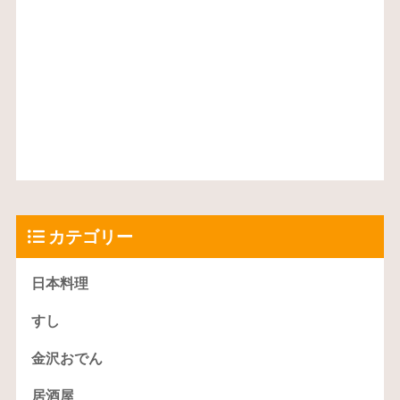
カテゴリー
日本料理
すし
金沢おでん
居酒屋