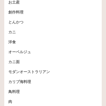
お土産
創作料理
とんかつ
カニ
洋食
オーベルジュ
カニ面
モダンオーストラリアン
カリブ海料理
鳥料理
肉