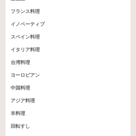
フランス料理
イノベーティブ
スペイン料理
イタリア料理
台湾料理
ヨーロピアン
中国料理
アジア料理
羊料理
回転すし