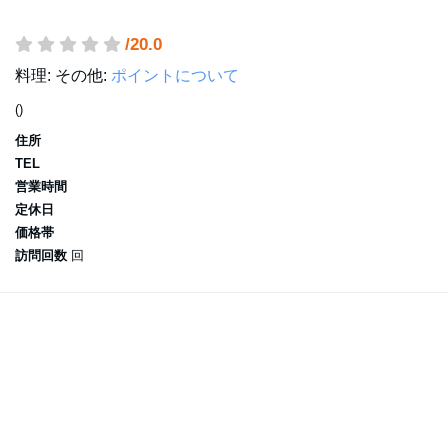
/20.0
料理:
その他:
ポイントについて
()
住所
TEL
営業時間
定休日
価格帯
訪問回数
回