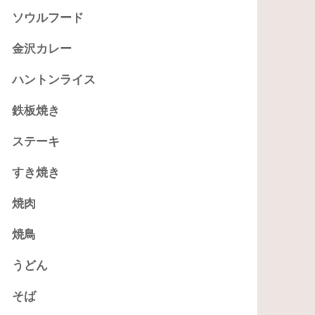
ソウルフード
金沢カレー
ハントンライス
鉄板焼き
ステーキ
すき焼き
焼肉
焼鳥
うどん
そば