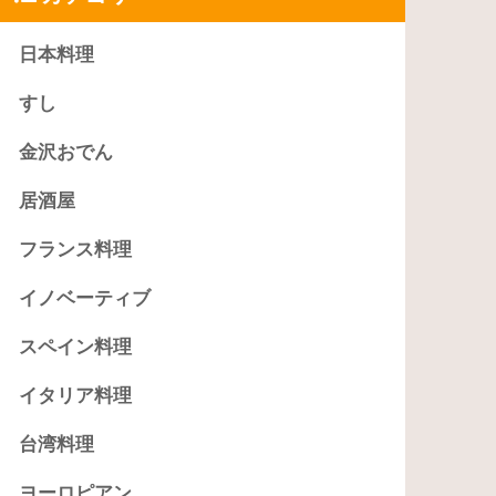
日本料理
すし
金沢おでん
居酒屋
フランス料理
イノベーティブ
スペイン料理
イタリア料理
台湾料理
ヨーロピアン