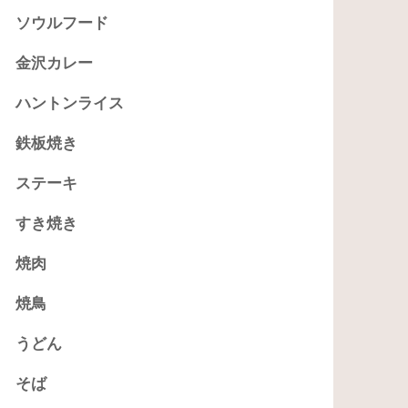
ソウルフード
金沢カレー
ハントンライス
鉄板焼き
ステーキ
すき焼き
焼肉
焼鳥
うどん
そば