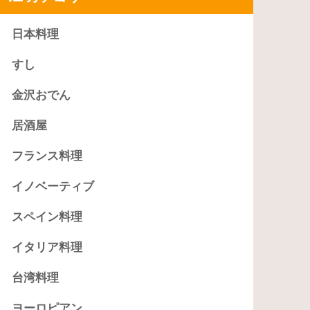
日本料理
すし
金沢おでん
居酒屋
フランス料理
イノベーティブ
スペイン料理
イタリア料理
台湾料理
ヨーロピアン