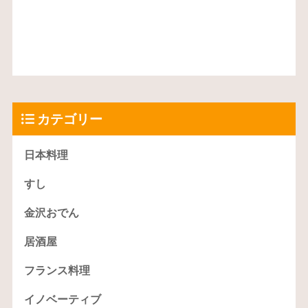
カテゴリー
日本料理
すし
金沢おでん
居酒屋
フランス料理
イノベーティブ