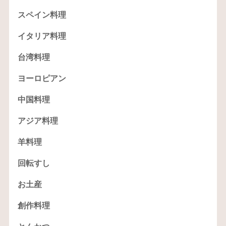
スペイン料理
イタリア料理
台湾料理
ヨーロピアン
中国料理
アジア料理
羊料理
回転すし
お土産
創作料理