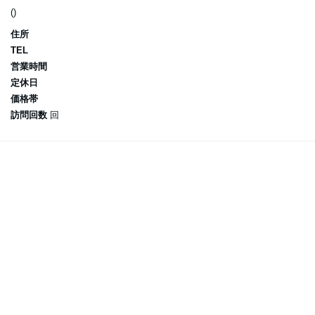
()
住所
TEL
営業時間
定休日
価格帯
訪問回数
回