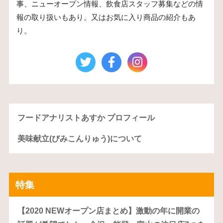
事、ニューオープン情報、飲食店スタッフ募集などの情
報の取り扱いもあり。又はお気に入り商品の紹介もあ
り。
フードアナリストあすか プロフィール
美味献立(びみこんりゅう)について
特集
【2020 NEWオープン店まとめ】激動の年に開業の