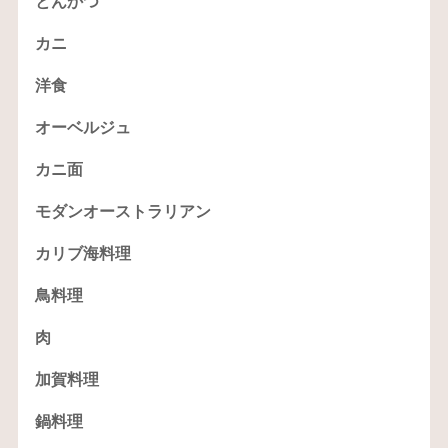
とんかつ
カニ
洋食
オーベルジュ
カニ面
モダンオーストラリアン
カリブ海料理
鳥料理
肉
加賀料理
鍋料理