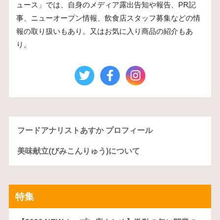
ュース」では、自身のメディア露出告知や報告、PR記
事、ニューオープン情報、飲食店スタッフ募集などの情
報の取り扱いもあり。又はお気に入り商品の紹介もあ
り。
フードアナリストあすか プロフィール
美味献立(びみこんりゅう)について
特集