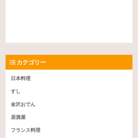
カテゴリー
日本料理
すし
金沢おでん
居酒屋
フランス料理