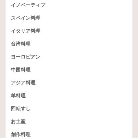
イノベーティブ
スペイン料理
イタリア料理
台湾料理
ヨーロピアン
中国料理
アジア料理
羊料理
回転すし
お土産
創作料理