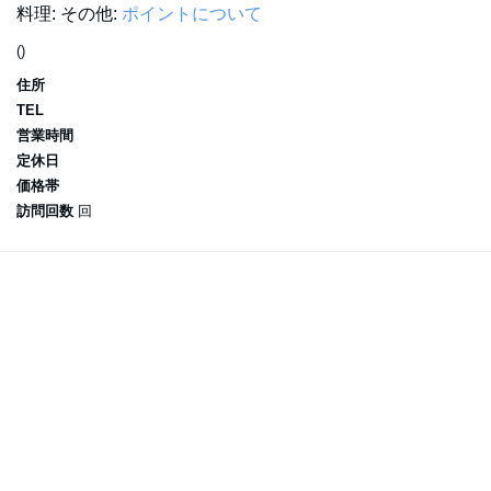
料理:
その他:
ポイントについて
()
住所
TEL
営業時間
定休日
価格帯
訪問回数
回