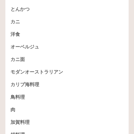
とんかつ
カニ
洋食
オーベルジュ
カニ面
モダンオーストラリアン
カリブ海料理
鳥料理
肉
加賀料理