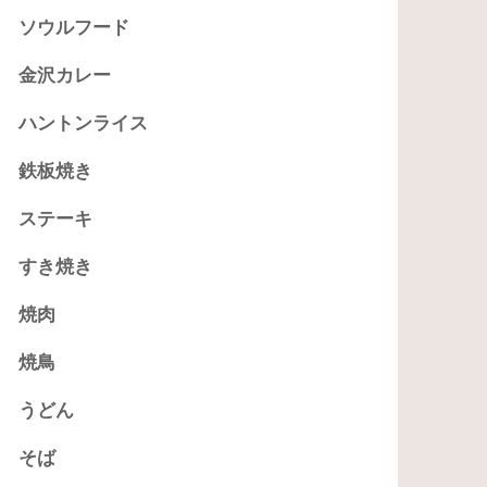
ソウルフード
金沢カレー
ハントンライス
鉄板焼き
ステーキ
すき焼き
焼肉
焼鳥
うどん
そば