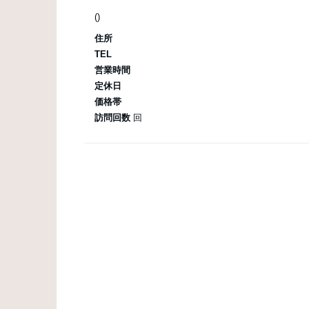
()
住所
TEL
営業時間
定休日
価格帯
訪問回数
回