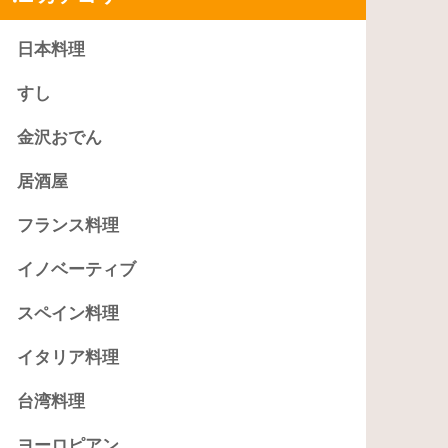
日本料理
すし
金沢おでん
居酒屋
フランス料理
イノベーティブ
スペイン料理
イタリア料理
台湾料理
ヨーロピアン