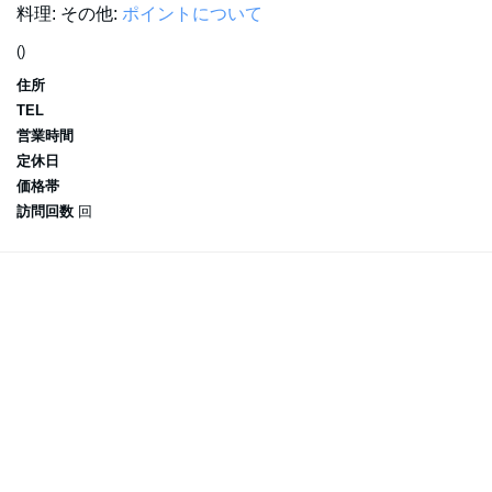
料理:
その他:
ポイントについて
()
住所
TEL
営業時間
定休日
価格帯
訪問回数
回