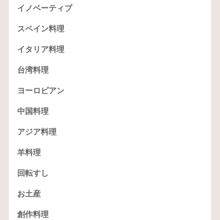
イノベーティブ
スペイン料理
イタリア料理
台湾料理
ヨーロピアン
中国料理
アジア料理
羊料理
回転すし
お土産
創作料理