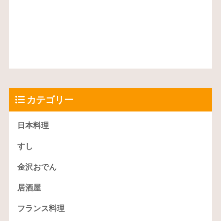
カテゴリー
日本料理
すし
金沢おでん
居酒屋
フランス料理