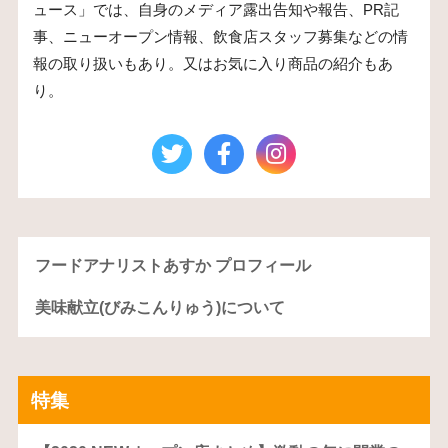
ュース」では、自身のメディア露出告知や報告、PR記
事、ニューオープン情報、飲食店スタッフ募集などの情
報の取り扱いもあり。又はお気に入り商品の紹介もあ
り。
フードアナリストあすか プロフィール
美味献立(びみこんりゅう)について
特集