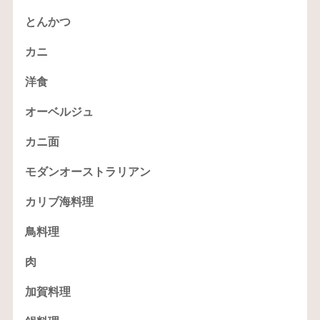
とんかつ
カニ
洋食
オーベルジュ
カニ面
モダンオーストラリアン
カリブ海料理
鳥料理
肉
加賀料理