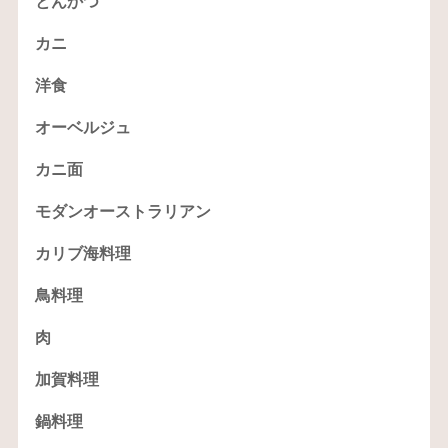
とんかつ
カニ
洋食
オーベルジュ
カニ面
モダンオーストラリアン
カリブ海料理
鳥料理
肉
加賀料理
鍋料理