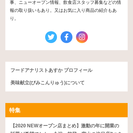
事、ニューオープン情報、飲食店スタッフ募集などの情
報の取り扱いもあり。又はお気に入り商品の紹介もあ
り。
フードアナリストあすか プロフィール
美味献立(びみこんりゅう)について
特集
【2020 NEWオープン店まとめ】激動の年に開業の