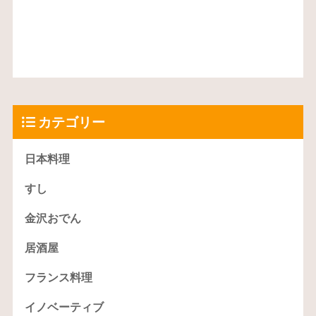
カテゴリー
日本料理
すし
金沢おでん
居酒屋
フランス料理
イノベーティブ