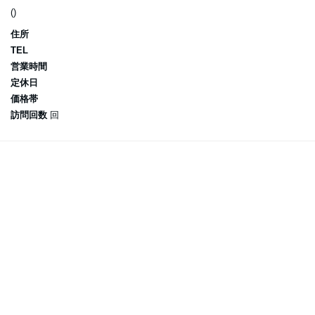
()
住所
TEL
営業時間
定休日
価格帯
訪問回数
回