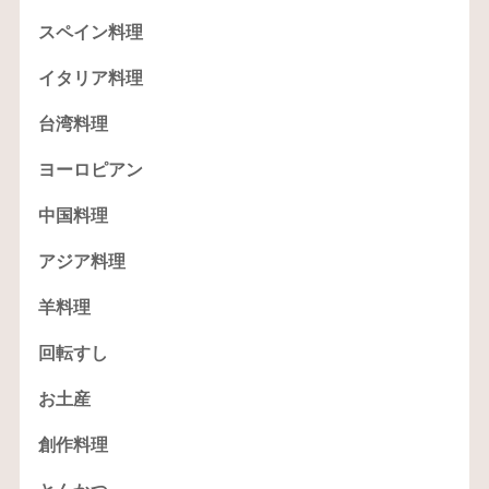
スペイン料理
イタリア料理
台湾料理
ヨーロピアン
中国料理
アジア料理
羊料理
回転すし
お土産
創作料理