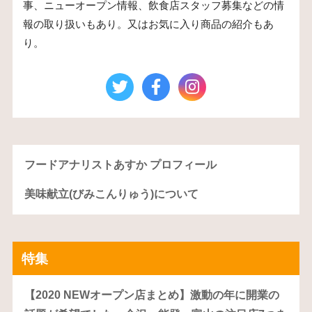
事、ニューオープン情報、飲食店スタッフ募集などの情
報の取り扱いもあり。又はお気に入り商品の紹介もあ
り。
フードアナリストあすか プロフィール
美味献立(びみこんりゅう)について
特集
【2020 NEWオープン店まとめ】激動の年に開業の