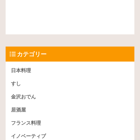
カテゴリー
日本料理
すし
金沢おでん
居酒屋
フランス料理
イノベーティブ