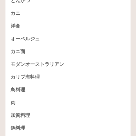
とんかつ
カニ
洋食
オーベルジュ
カニ面
モダンオーストラリアン
カリブ海料理
鳥料理
肉
加賀料理
鍋料理