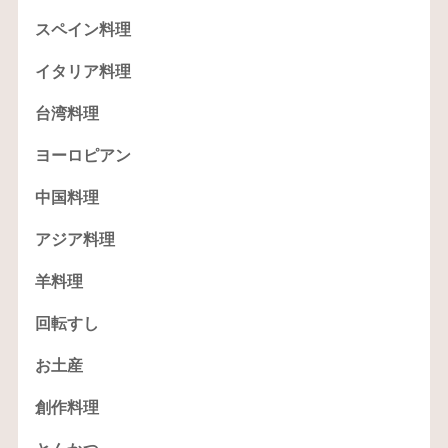
スペイン料理
イタリア料理
台湾料理
ヨーロピアン
中国料理
アジア料理
羊料理
回転すし
お土産
創作料理