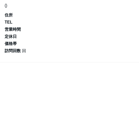
()
住所
TEL
営業時間
定休日
価格帯
訪問回数
回