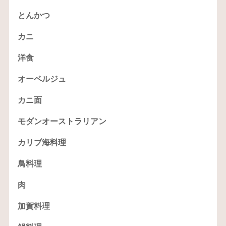
とんかつ
カニ
洋食
オーベルジュ
カニ面
モダンオーストラリアン
カリブ海料理
鳥料理
肉
加賀料理