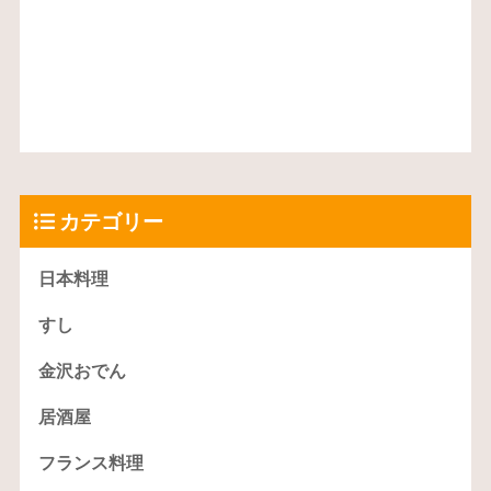
カテゴリー
日本料理
すし
金沢おでん
居酒屋
フランス料理