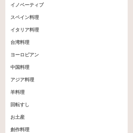
イノベーティブ
スペイン料理
イタリア料理
台湾料理
ヨーロピアン
中国料理
アジア料理
羊料理
回転すし
お土産
創作料理