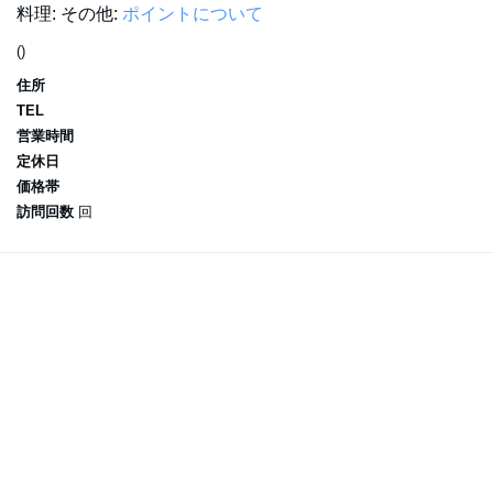
料理:
その他:
ポイントについて
()
住所
TEL
営業時間
定休日
価格帯
訪問回数
回