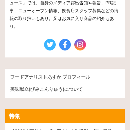
ュース」では、自身のメディア露出告知や報告、PR記
事、ニューオープン情報、飲食店スタッフ募集などの情
報の取り扱いもあり。又はお気に入り商品の紹介もあ
り。
フードアナリストあすか プロフィール
美味献立(びみこんりゅう)について
特集