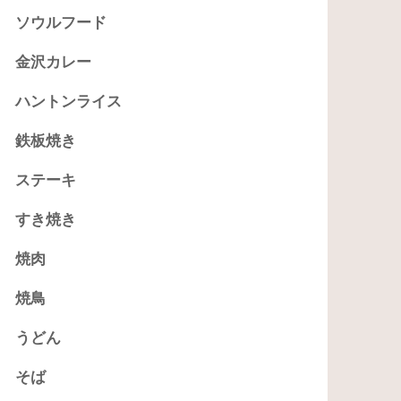
ソウルフード
金沢カレー
ハントンライス
鉄板焼き
ステーキ
すき焼き
焼肉
焼鳥
うどん
そば