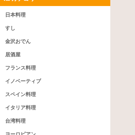
日本料理
すし
金沢おでん
居酒屋
フランス料理
イノベーティブ
スペイン料理
イタリア料理
台湾料理
ヨーロピアン