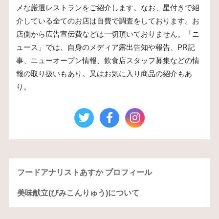
メな厳選レストランをご紹介します。なお、星付きで紹
介している全てのお店は自費で調査をしております。お
店側から広告宣伝費などは一切頂いておりません。「ニ
ュース」では、自身のメディア露出告知や報告、PR記
事、ニューオープン情報、飲食店スタッフ募集などの情
報の取り扱いもあり。又はお気に入り商品の紹介もあ
り。
フードアナリストあすか プロフィール
美味献立(びみこんりゅう)について