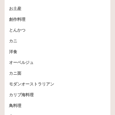
お土産
創作料理
とんかつ
カニ
洋食
オーベルジュ
カニ面
モダンオーストラリアン
カリブ海料理
鳥料理