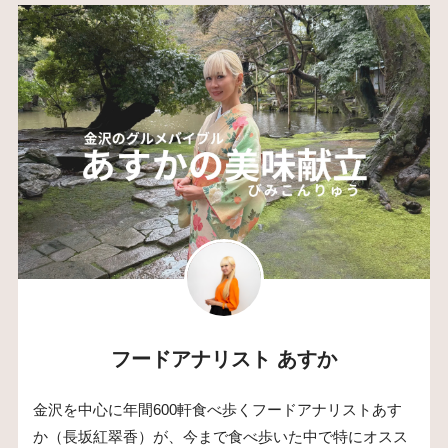
フードアナリスト あすか
金沢を中心に年間600軒食べ歩くフードアナリストあす
か（長坂紅翠香）が、今まで食べ歩いた中で特にオスス