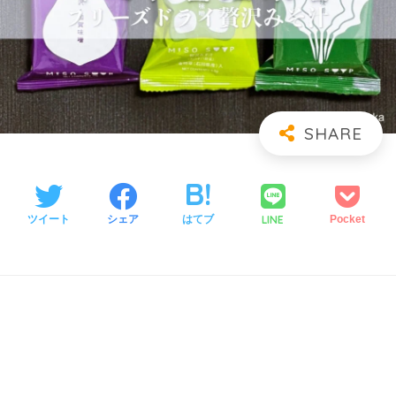
LINE
ツイート
シェア
はてブ
Pocket