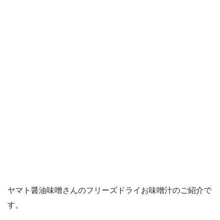
ヤマト醤油味噌さんのフリーズドライお味噌汁のご紹介で
す。