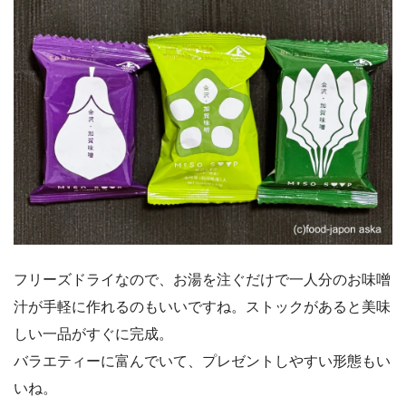
フリーズドライなので、お湯を注ぐだけで一人分のお味噌
汁が手軽に作れるのもいいですね。ストックがあると美味
しい一品がすぐに完成。
バラエティーに富んでいて、プレゼントしやすい形態もい
いね。