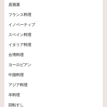
居酒屋
フランス料理
イノベーティブ
スペイン料理
イタリア料理
台湾料理
ヨーロピアン
中国料理
アジア料理
羊料理
回転すし