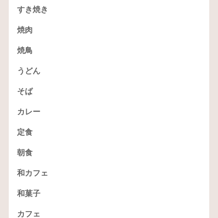
すき焼き
焼肉
焼鳥
うどん
そば
カレー
定食
朝食
和カフェ
和菓子
カフェ