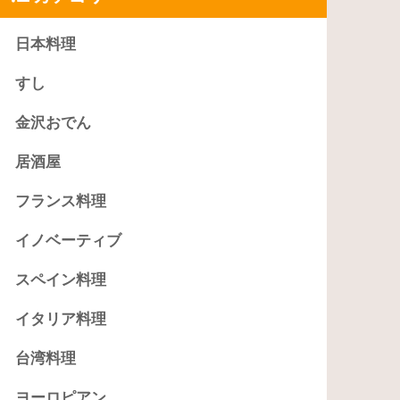
日本料理
すし
金沢おでん
居酒屋
フランス料理
イノベーティブ
スペイン料理
イタリア料理
台湾料理
ヨーロピアン