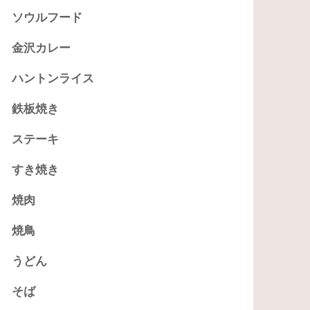
ソウルフード
金沢カレー
ハントンライス
鉄板焼き
ステーキ
すき焼き
焼肉
焼鳥
うどん
そば