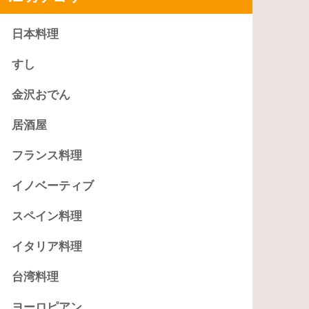
日本料理
すし
金沢おでん
居酒屋
フランス料理
イノベーティブ
スペイン料理
イタリア料理
台湾料理
ヨーロピアン