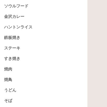
ソウルフード
金沢カレー
ハントンライス
鉄板焼き
ステーキ
すき焼き
焼肉
焼鳥
うどん
そば