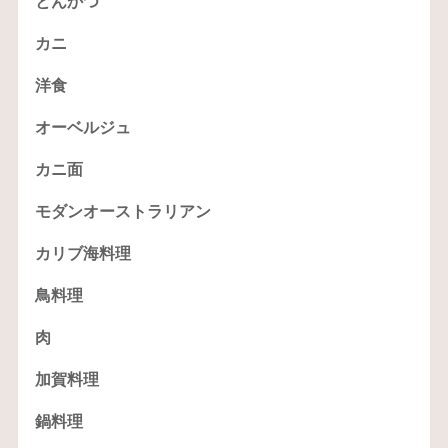
とんかつ
カニ
洋食
オーベルジュ
カニ面
モダンオーストラリアン
カリブ海料理
鳥料理
肉
加賀料理
鍋料理