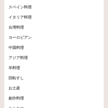
スペイン料理
イタリア料理
台湾料理
ヨーロピアン
中国料理
アジア料理
羊料理
回転すし
お土産
創作料理