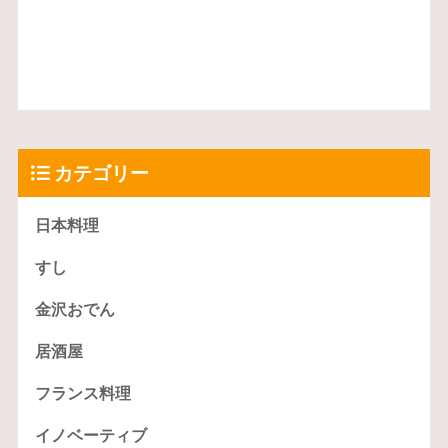
カテゴリー
日本料理
すし
金沢おでん
居酒屋
フランス料理
イノベーティブ