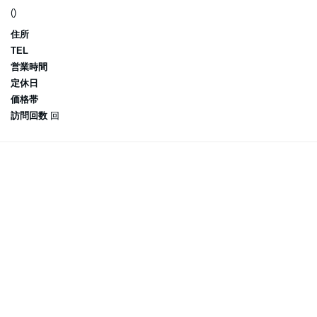
()
住所
TEL
営業時間
定休日
価格帯
訪問回数
回