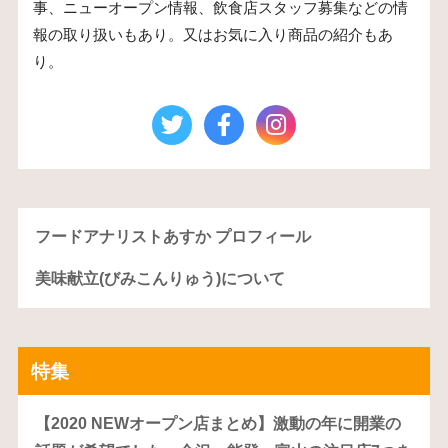
事、ニューオープン情報、飲食店スタッフ募集などの情
報の取り扱いもあり。又はお気に入り商品の紹介もあ
り。
フードアナリストあすか プロフィール
美味献立(びみこんりゅう)について
特集
【2020 NEWオープン店まとめ】激動の年に開業の