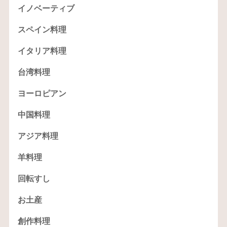
イノベーティブ
スペイン料理
イタリア料理
台湾料理
ヨーロピアン
中国料理
アジア料理
羊料理
回転すし
お土産
創作料理