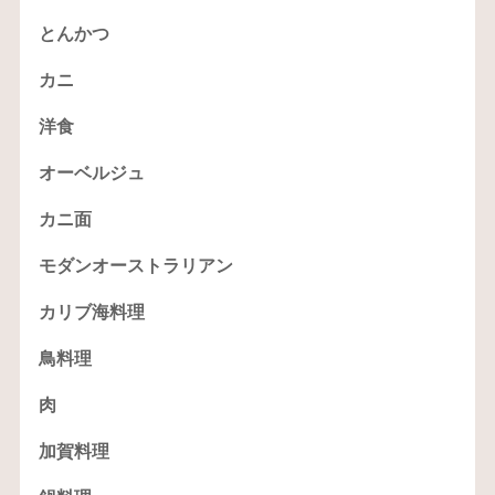
とんかつ
カニ
洋食
オーベルジュ
カニ面
モダンオーストラリアン
カリブ海料理
鳥料理
肉
加賀料理