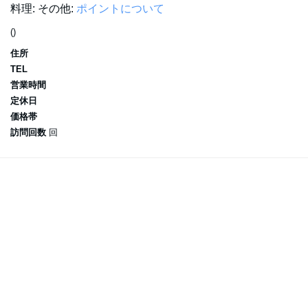
料理:
その他:
ポイントについて
()
住所
TEL
営業時間
定休日
価格帯
訪問回数
回