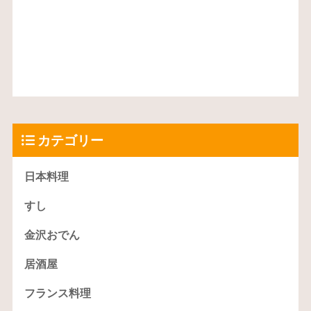
カテゴリー
日本料理
すし
金沢おでん
居酒屋
フランス料理