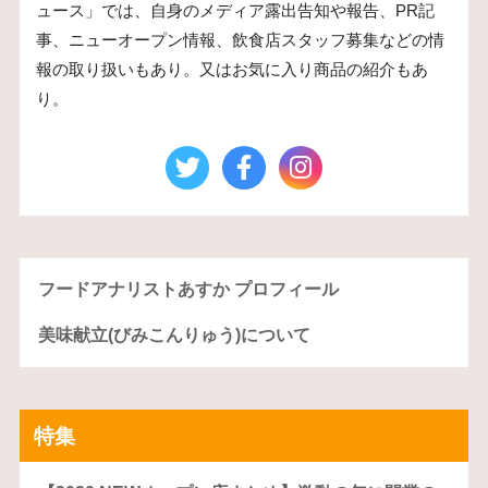
ュース」では、自身のメディア露出告知や報告、PR記
事、ニューオープン情報、飲食店スタッフ募集などの情
報の取り扱いもあり。又はお気に入り商品の紹介もあ
り。
フードアナリストあすか プロフィール
美味献立(びみこんりゅう)について
特集