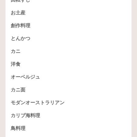
お土産
創作料理
とんかつ
カニ
洋食
オーベルジュ
カニ面
モダンオーストラリアン
カリブ海料理
鳥料理