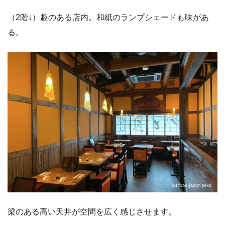
（2階↓）趣のある店内。和紙のランプシェードも味があ
る。
梁のある高い天井が空間を広く感じさせます。