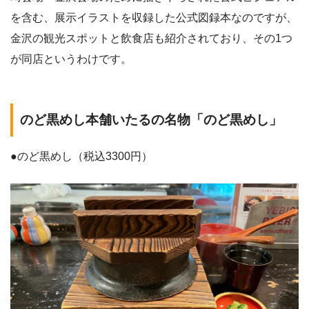
を含む、展示イラストを収録した公式図録本なのですが、
金沢の観光スポットと飲食店も紹介されており、その1つ
が同店というわけです。
のど黒めし本舗いたるの名物「のど黒めし」
●のど黒めし（税込3300円）