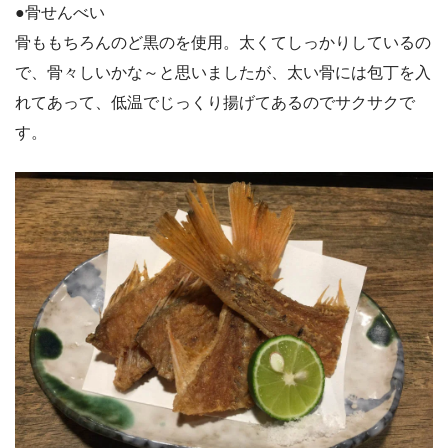
●骨せんべい
骨ももちろんのど黒のを使用。太くてしっかりしているの
で、骨々しいかな～と思いましたが、太い骨には包丁を入
れてあって、低温でじっくり揚げてあるのでサクサクで
す。