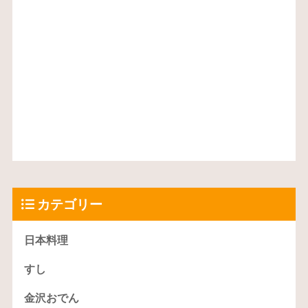
カテゴリー
日本料理
すし
金沢おでん