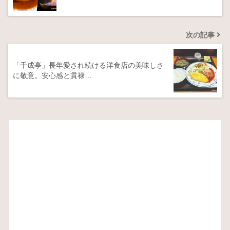
次の記事
「千成亭」長年愛され続ける洋食店の美味しさ
に敬意。安心感と貫禄…