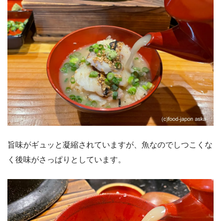
旨味がギュッと凝縮されていますが、魚なのでしつこくな
く後味がさっぱりとしています。