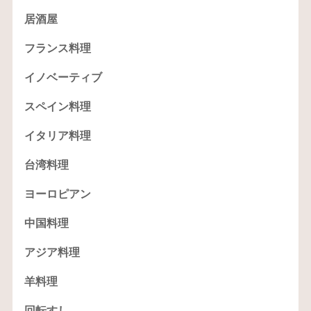
居酒屋
フランス料理
イノベーティブ
スペイン料理
イタリア料理
台湾料理
ヨーロピアン
中国料理
アジア料理
羊料理
回転すし