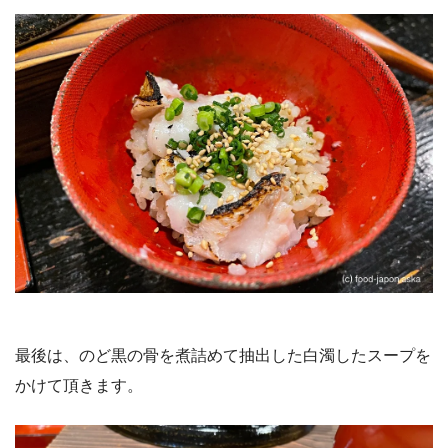
最後は、のど黒の骨を煮詰めて抽出した白濁したスープを
かけて頂きます。