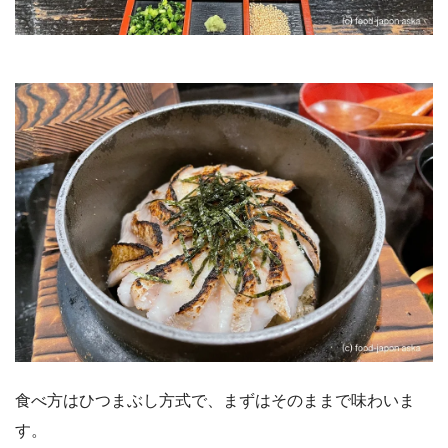
食べ方はひつまぶし方式で、まずはそのままで味わいま
す。