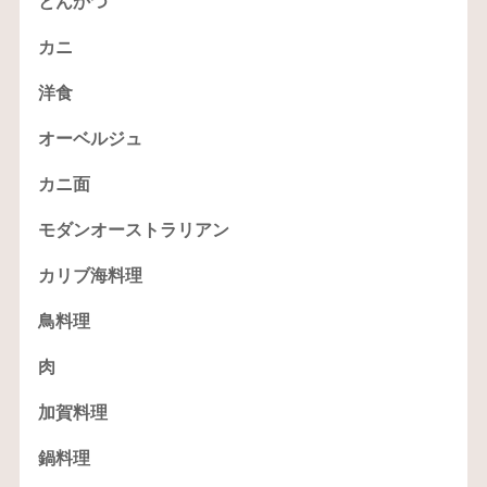
とんかつ
カニ
洋食
オーベルジュ
カニ面
モダンオーストラリアン
カリブ海料理
鳥料理
肉
加賀料理
鍋料理