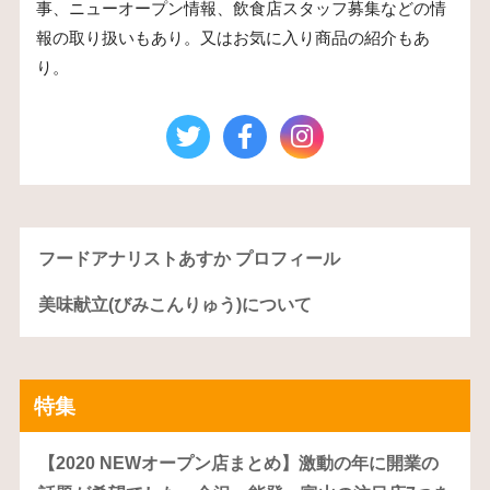
事、ニューオープン情報、飲食店スタッフ募集などの情
報の取り扱いもあり。又はお気に入り商品の紹介もあ
り。
フードアナリストあすか プロフィール
美味献立(びみこんりゅう)について
特集
【2020 NEWオープン店まとめ】激動の年に開業の