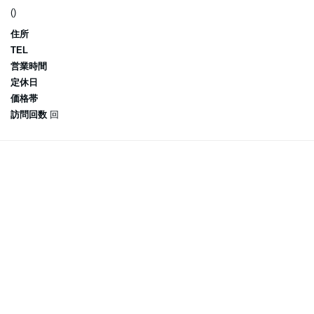
()
住所
TEL
営業時間
定休日
価格帯
訪問回数
回