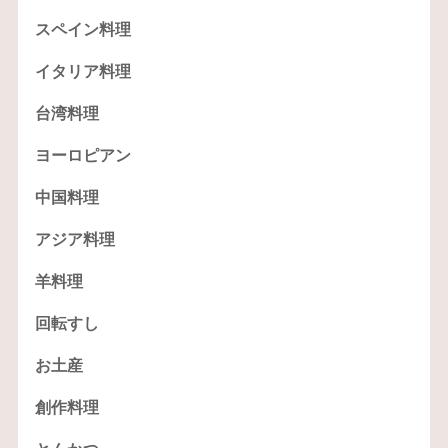
スペイン料理
イタリア料理
台湾料理
ヨーロピアン
中国料理
アジア料理
羊料理
回転すし
お土産
創作料理