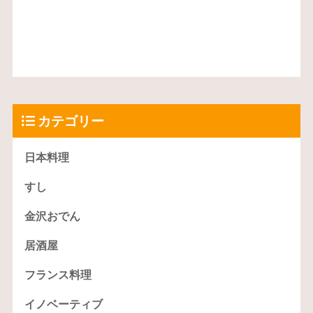
カテゴリー
日本料理
すし
金沢おでん
居酒屋
フランス料理
イノベーティブ