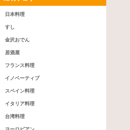
日本料理
すし
金沢おでん
居酒屋
フランス料理
イノベーティブ
スペイン料理
イタリア料理
台湾料理
ヨーロピアン