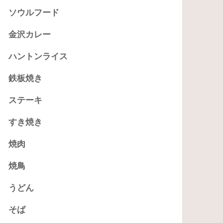
ソウルフード
金沢カレー
ハントンライス
鉄板焼き
ステーキ
すき焼き
焼肉
焼鳥
うどん
そば