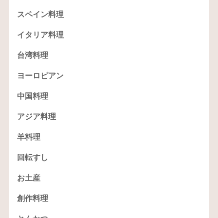
スペイン料理
イタリア料理
台湾料理
ヨーロピアン
中国料理
アジア料理
羊料理
回転すし
お土産
創作料理