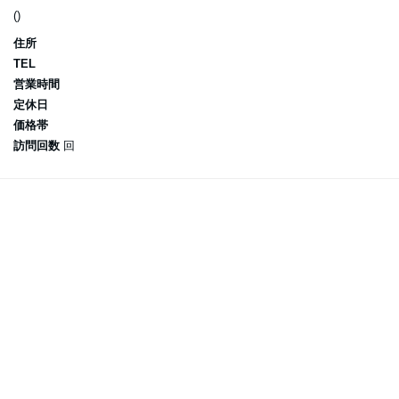
()
住所
TEL
営業時間
定休日
価格帯
訪問回数
回