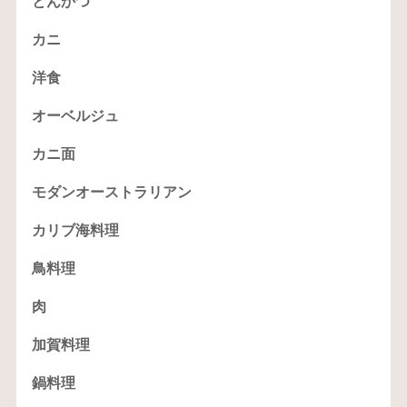
とんかつ
カニ
洋食
オーベルジュ
カニ面
モダンオーストラリアン
カリブ海料理
鳥料理
肉
加賀料理
鍋料理