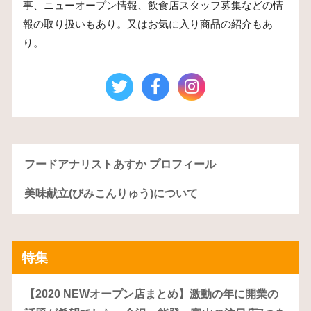
事、ニューオープン情報、飲食店スタッフ募集などの情
報の取り扱いもあり。又はお気に入り商品の紹介もあ
り。
フードアナリストあすか プロフィール
美味献立(びみこんりゅう)について
特集
【2020 NEWオープン店まとめ】激動の年に開業の