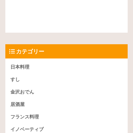
カテゴリー
日本料理
すし
金沢おでん
居酒屋
フランス料理
イノベーティブ