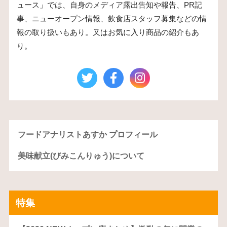
ュース」では、自身のメディア露出告知や報告、PR記
事、ニューオープン情報、飲食店スタッフ募集などの情
報の取り扱いもあり。又はお気に入り商品の紹介もあ
り。
フードアナリストあすか プロフィール
美味献立(びみこんりゅう)について
特集