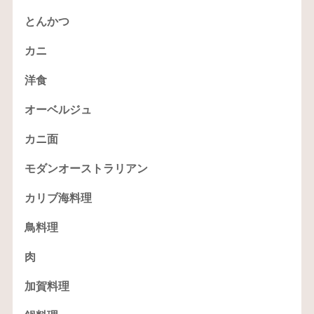
とんかつ
カニ
洋食
オーベルジュ
カニ面
モダンオーストラリアン
カリブ海料理
鳥料理
肉
加賀料理