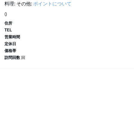
料理:
その他:
ポイントについて
()
住所
TEL
営業時間
定休日
価格帯
訪問回数
回