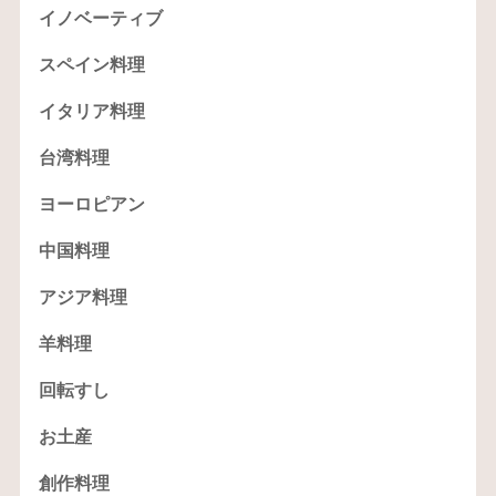
イノベーティブ
スペイン料理
イタリア料理
台湾料理
ヨーロピアン
中国料理
アジア料理
羊料理
回転すし
お土産
創作料理