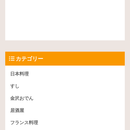
カテゴリー
日本料理
すし
金沢おでん
居酒屋
フランス料理