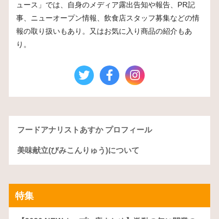
ュース」では、自身のメディア露出告知や報告、PR記
事、ニューオープン情報、飲食店スタッフ募集などの情
報の取り扱いもあり。又はお気に入り商品の紹介もあ
り。
フードアナリストあすか プロフィール
美味献立(びみこんりゅう)について
特集