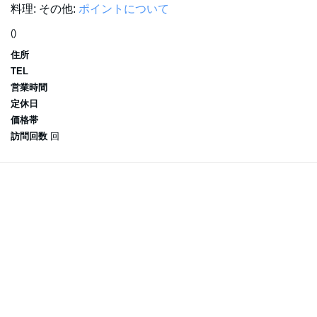
料理:
その他:
ポイントについて
()
住所
TEL
営業時間
定休日
価格帯
訪問回数
回