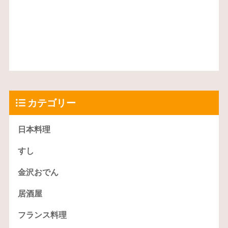
カテゴリー
日本料理
すし
金沢おでん
居酒屋
フランス料理