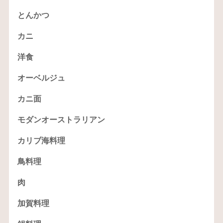
とんかつ
カニ
洋食
オーベルジュ
カニ面
モダンオーストラリアン
カリブ海料理
鳥料理
肉
加賀料理