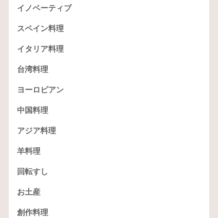
イノベーティブ
スペイン料理
イタリア料理
台湾料理
ヨーロピアン
中国料理
アジア料理
羊料理
回転すし
お土産
創作料理