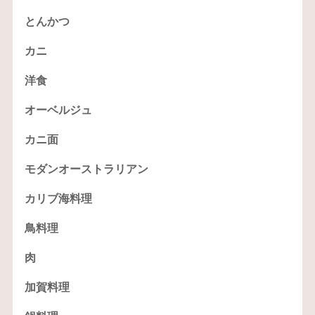
とんかつ
カニ
洋食
オーベルジュ
カニ面
モダンオーストラリアン
カリブ海料理
鳥料理
肉
加賀料理