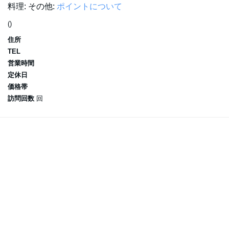
料理:
その他:
ポイントについて
()
住所
TEL
営業時間
定休日
価格帯
訪問回数
回