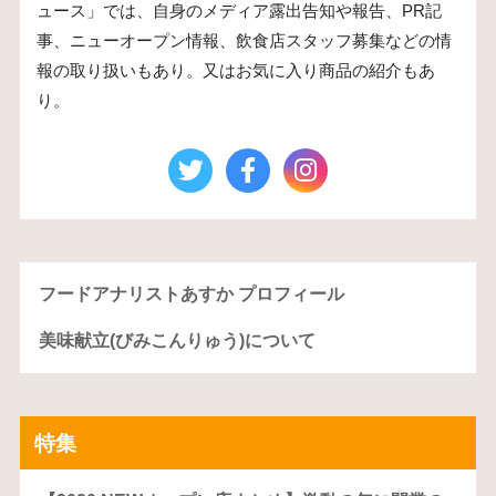
ュース」では、自身のメディア露出告知や報告、PR記
事、ニューオープン情報、飲食店スタッフ募集などの情
報の取り扱いもあり。又はお気に入り商品の紹介もあ
り。
フードアナリストあすか プロフィール
美味献立(びみこんりゅう)について
特集