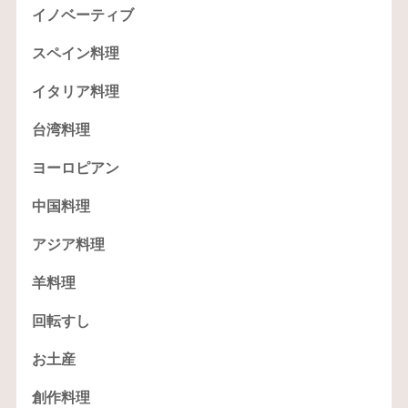
イノベーティブ
スペイン料理
イタリア料理
台湾料理
ヨーロピアン
中国料理
アジア料理
羊料理
回転すし
お土産
創作料理