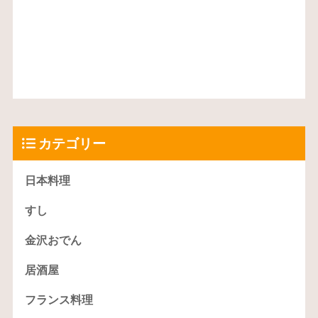
カテゴリー
日本料理
すし
金沢おでん
居酒屋
フランス料理