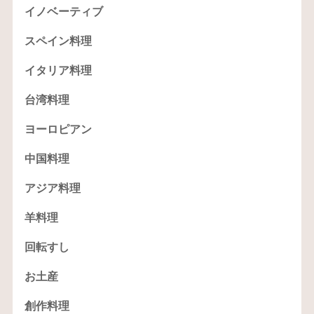
イノベーティブ
スペイン料理
イタリア料理
台湾料理
ヨーロピアン
中国料理
アジア料理
羊料理
回転すし
お土産
創作料理