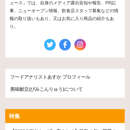
ュース」では、自身のメディア露出告知や報告、PR記
事、ニューオープン情報、飲食店スタッフ募集などの情
報の取り扱いもあり。又はお気に入り商品の紹介もあ
り。
フードアナリストあすか プロフィール
美味献立(びみこんりゅう)について
特集