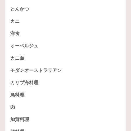
とんかつ
カニ
洋食
オーベルジュ
カニ面
モダンオーストラリアン
カリブ海料理
鳥料理
肉
加賀料理