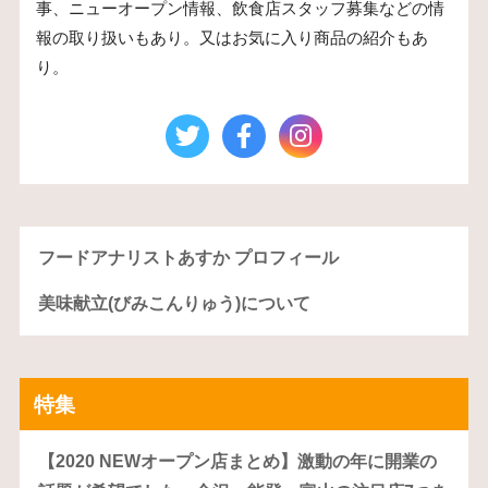
事、ニューオープン情報、飲食店スタッフ募集などの情
報の取り扱いもあり。又はお気に入り商品の紹介もあ
り。
フードアナリストあすか プロフィール
美味献立(びみこんりゅう)について
特集
【2020 NEWオープン店まとめ】激動の年に開業の