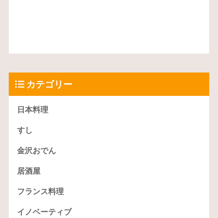
カテゴリー
日本料理
すし
金沢おでん
居酒屋
フランス料理
イノベーティブ