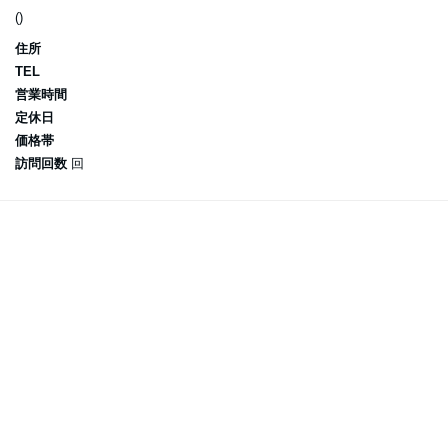
()
住所
TEL
営業時間
定休日
価格帯
訪問回数
回