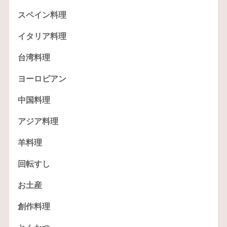
スペイン料理
イタリア料理
台湾料理
ヨーロピアン
中国料理
アジア料理
羊料理
回転すし
お土産
創作料理