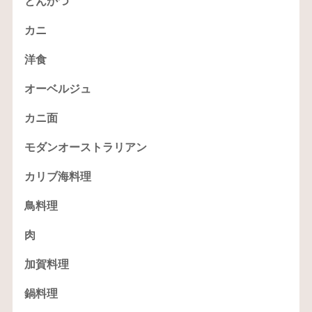
とんかつ
カニ
洋食
オーベルジュ
カニ面
モダンオーストラリアン
カリブ海料理
鳥料理
肉
加賀料理
鍋料理