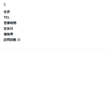
()
住所
TEL
営業時間
定休日
価格帯
訪問回数
回