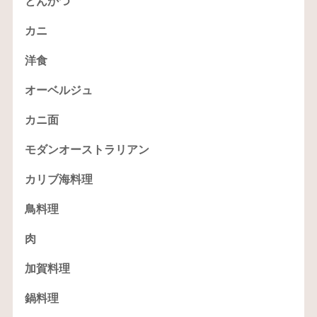
とんかつ
カニ
洋食
オーベルジュ
カニ面
モダンオーストラリアン
カリブ海料理
鳥料理
肉
加賀料理
鍋料理