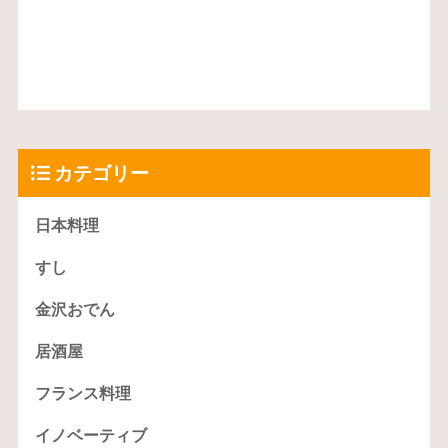
カテゴリー
日本料理
すし
金沢おでん
居酒屋
フランス料理
イノベーティブ