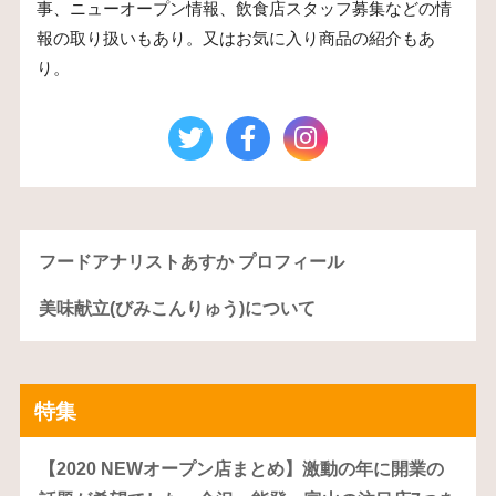
事、ニューオープン情報、飲食店スタッフ募集などの情
報の取り扱いもあり。又はお気に入り商品の紹介もあ
り。
フードアナリストあすか プロフィール
美味献立(びみこんりゅう)について
特集
【2020 NEWオープン店まとめ】激動の年に開業の