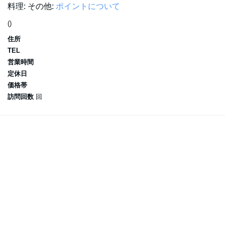
料理:
その他:
ポイントについて
()
住所
TEL
営業時間
定休日
価格帯
訪問回数
回