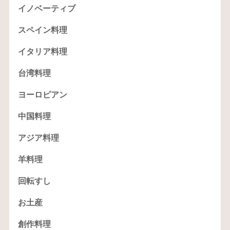
イノベーティブ
スペイン料理
イタリア料理
台湾料理
ヨーロピアン
中国料理
アジア料理
羊料理
回転すし
お土産
創作料理