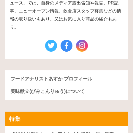
ュース」では、自身のメディア露出告知や報告、PR記
事、ニューオープン情報、飲食店スタッフ募集などの情
報の取り扱いもあり。又はお気に入り商品の紹介もあ
り。
フードアナリストあすか プロフィール
美味献立(びみこんりゅう)について
特集