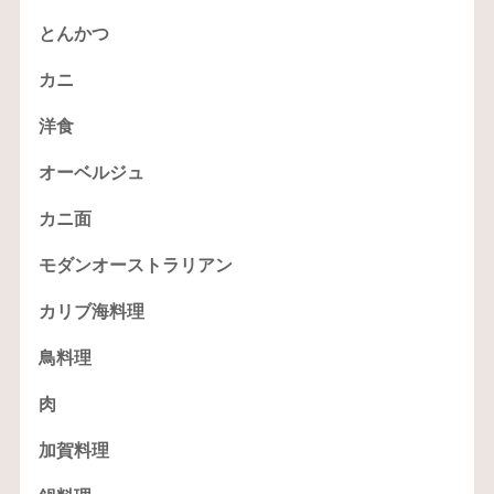
とんかつ
カニ
洋食
オーベルジュ
カニ面
モダンオーストラリアン
カリブ海料理
鳥料理
肉
加賀料理