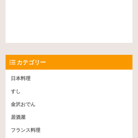
カテゴリー
日本料理
すし
金沢おでん
居酒屋
フランス料理