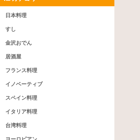
日本料理
すし
金沢おでん
居酒屋
フランス料理
イノベーティブ
スペイン料理
イタリア料理
台湾料理
ヨーロピアン