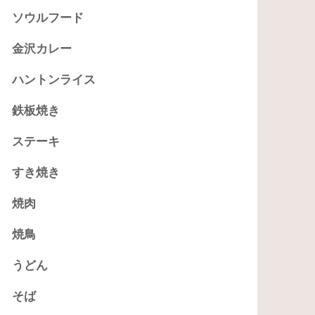
ソウルフード
金沢カレー
ハントンライス
鉄板焼き
ステーキ
すき焼き
焼肉
焼鳥
うどん
そば