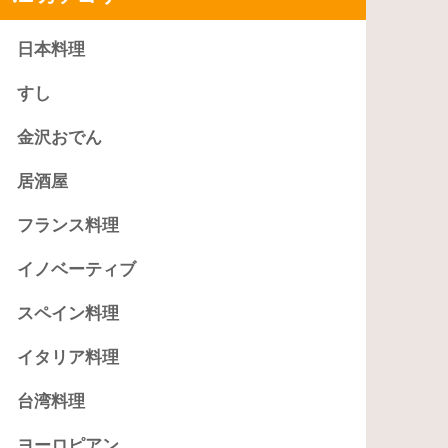
日本料理
すし
金沢おでん
居酒屋
フランス料理
イノベーティブ
スペイン料理
イタリア料理
台湾料理
ヨーロピアン