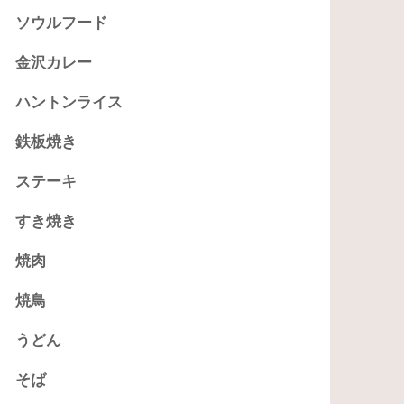
ソウルフード
金沢カレー
ハントンライス
鉄板焼き
ステーキ
すき焼き
焼肉
焼鳥
うどん
そば