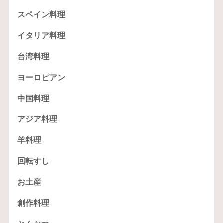
スペイン料理
イタリア料理
台湾料理
ヨーロピアン
中国料理
アジア料理
羊料理
回転すし
お土産
創作料理