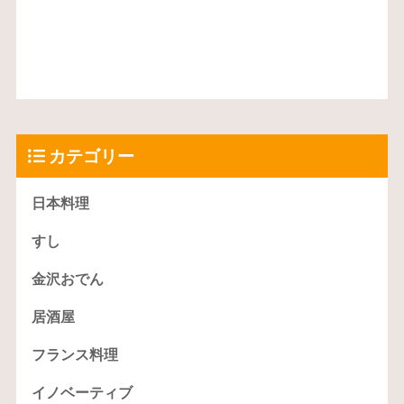
カテゴリー
日本料理
すし
金沢おでん
居酒屋
フランス料理
イノベーティブ