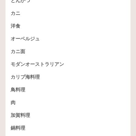
とんかつ
カニ
洋食
オーベルジュ
カニ面
モダンオーストラリアン
カリブ海料理
鳥料理
肉
加賀料理
鍋料理