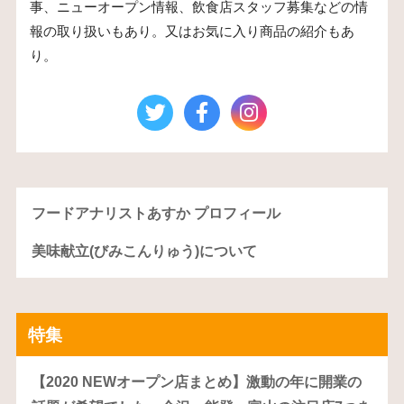
事、ニューオープン情報、飲食店スタッフ募集などの情
報の取り扱いもあり。又はお気に入り商品の紹介もあ
り。
フードアナリストあすか プロフィール
美味献立(びみこんりゅう)について
特集
【2020 NEWオープン店まとめ】激動の年に開業の