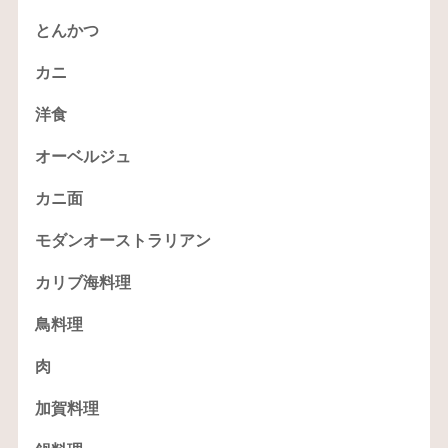
とんかつ
カニ
洋食
オーベルジュ
カニ面
モダンオーストラリアン
カリブ海料理
鳥料理
肉
加賀料理