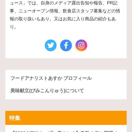
ュース」では、自身のメディア露出告知や報告、PR記
事、ニューオープン情報、飲食店スタッフ募集などの情
報の取り扱いもあり。又はお気に入り商品の紹介もあ
り。
フードアナリストあすか プロフィール
美味献立(びみこんりゅう)について
特集