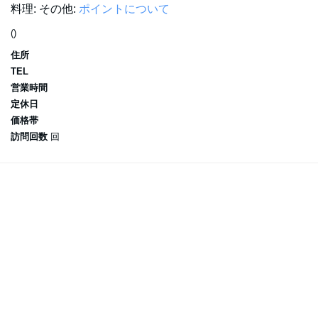
料理:
その他:
ポイントについて
()
住所
TEL
営業時間
定休日
価格帯
訪問回数
回