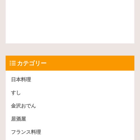
カテゴリー
日本料理
すし
金沢おでん
居酒屋
フランス料理