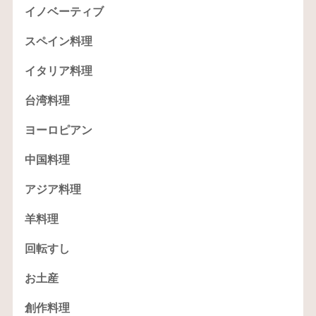
イノベーティブ
スペイン料理
イタリア料理
台湾料理
ヨーロピアン
中国料理
アジア料理
羊料理
回転すし
お土産
創作料理