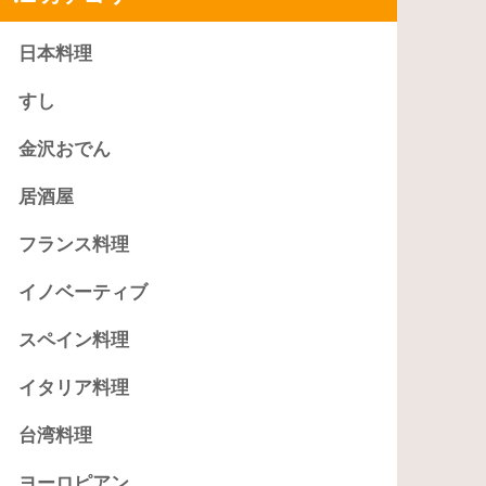
日本料理
すし
金沢おでん
居酒屋
フランス料理
イノベーティブ
スペイン料理
イタリア料理
台湾料理
ヨーロピアン