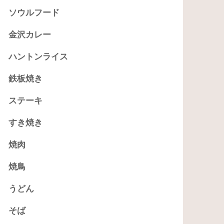
ソウルフード
金沢カレー
ハントンライス
鉄板焼き
ステーキ
すき焼き
焼肉
焼鳥
うどん
そば