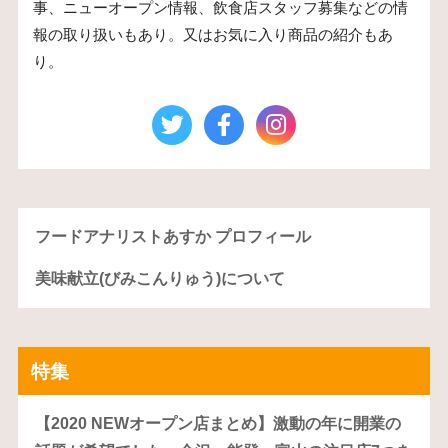
事、ニューオープン情報、飲食店スタッフ募集などの情
報の取り扱いもあり。又はお気に入り商品の紹介もあ
り。
フードアナリストあすか プロフィール
美味献立(びみこんりゅう)について
特集
【2020 NEWオープン店まとめ】激動の年に開業の