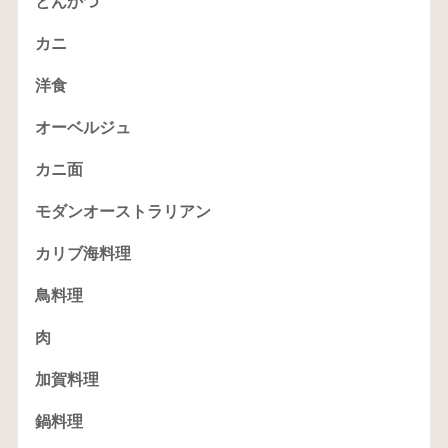
とんかつ
カニ
洋食
オーベルジュ
カニ面
モダンオーストラリアン
カリブ海料理
鳥料理
肉
加賀料理
鍋料理