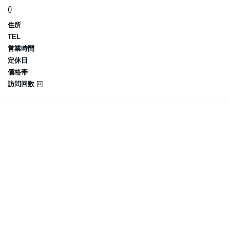
()
住所
TEL
営業時間
定休日
価格帯
訪問回数
回