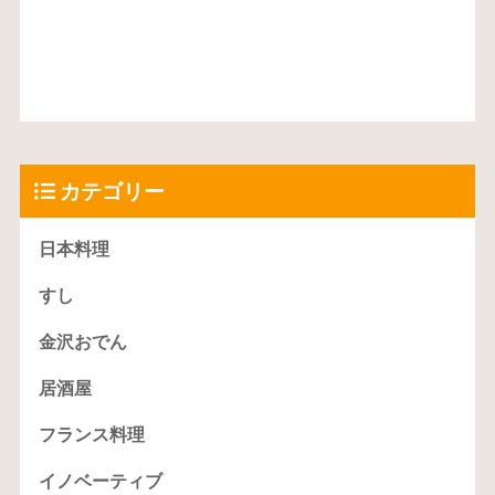
カテゴリー
日本料理
すし
金沢おでん
居酒屋
フランス料理
イノベーティブ