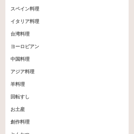
スペイン料理
イタリア料理
台湾料理
ヨーロピアン
中国料理
アジア料理
羊料理
回転すし
お土産
創作料理