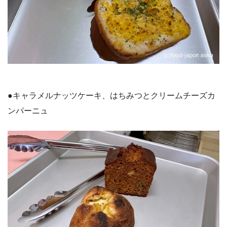
●キャラメルナッツケーキ、はちみつとクリームチーズカ
ンパーニュ