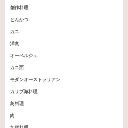
創作料理
とんかつ
カニ
洋食
オーベルジュ
カニ面
モダンオーストラリアン
カリブ海料理
鳥料理
肉
加賀料理