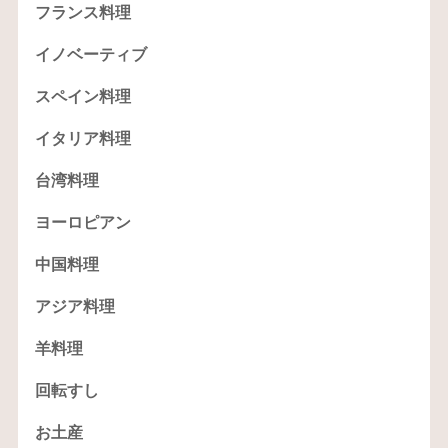
フランス料理
イノベーティブ
スペイン料理
イタリア料理
台湾料理
ヨーロピアン
中国料理
アジア料理
羊料理
回転すし
お土産