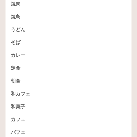
焼肉
焼鳥
うどん
そば
カレー
定食
朝食
和カフェ
和菓子
カフェ
パフェ