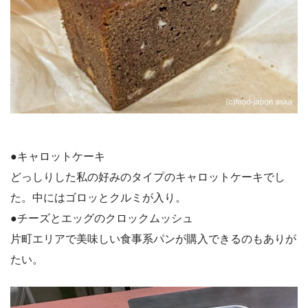
●キャロットケーキ
どっしりした私の好みのタイプのキャロットケーキでし
た。中にはゴロッとクルミが入り。
●チーズとエッグのクロックムッシュ
片町エリアで美味しい食事系パンが購入できるのもありが
たい。