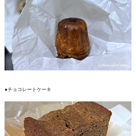
●チョコレートケーキ