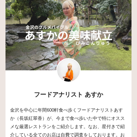
フードアナリスト あすか
金沢を中心に年間600軒食べ歩くフードアナリストあす
か（長坂紅翠香）が、今まで食べ歩いた中で特にオスス
メな厳選レストランをご紹介します。なお、星付きで紹
介している全てのお店は自費で調査をしております。お