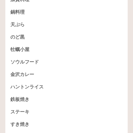
鍋料理
天ぷら
のど黒
牡蠣小屋
ソウルフード
金沢カレー
ハントンライス
鉄板焼き
ステーキ
すき焼き