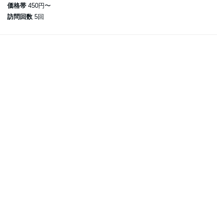
価格帯
450円〜
訪問回数
5回