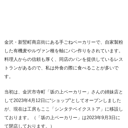
金沢・新竪町商店街にある手ごねベーカリーで、自家製粉
した有機麦やルヴァン種を軸にパン作りをされています。
料理人からの信頼も厚く、同店のパンを提供しているレス
トランがあるので、私は外食の際に食べることが多いで
す。
当初は、金沢市寺町「坂の上ベーカリー」さんの姉妹店と
して2023年4月12日に“ショップ”としてオープンしました
が、現在は工房もここ「シンタテベイクストア」に移設し
ております。（「坂の上ベーカリー」は2023年9月3日に
て閉店しております。）