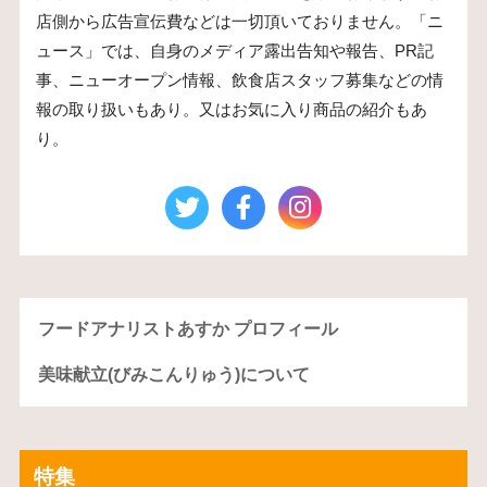
店側から広告宣伝費などは一切頂いておりません。「ニ
ュース」では、自身のメディア露出告知や報告、PR記
事、ニューオープン情報、飲食店スタッフ募集などの情
報の取り扱いもあり。又はお気に入り商品の紹介もあ
り。
フードアナリストあすか プロフィール
美味献立(びみこんりゅう)について
特集