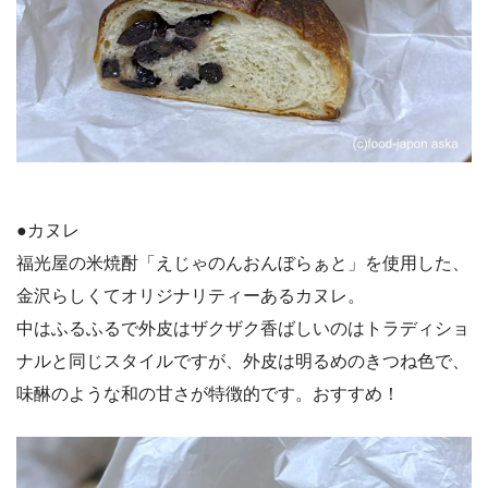
●カヌレ
福光屋の米焼酎「えじゃのんおんぼらぁと」を使用した、
金沢らしくてオリジナリティーあるカヌレ。
中はふるふるで外皮はザクザク香ばしいのはトラディショ
ナルと同じスタイルですが、外皮は明るめのきつね色で、
味醂のような和の甘さが特徴的です。おすすめ！