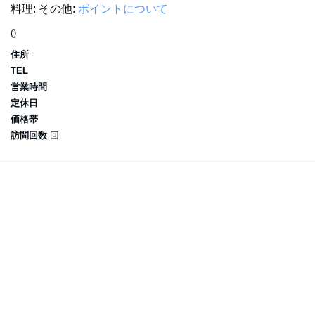
料理:
その他:
ポイントについて
()
住所
TEL
営業時間
定休日
価格帯
訪問回数
回