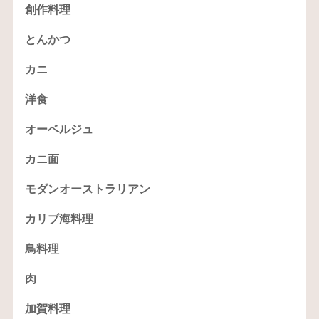
創作料理
とんかつ
カニ
洋食
オーベルジュ
カニ面
モダンオーストラリアン
カリブ海料理
鳥料理
肉
加賀料理