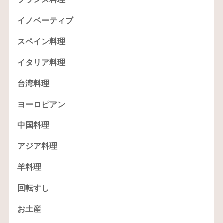
イノベーティブ
スペイン料理
イタリア料理
台湾料理
ヨーロピアン
中国料理
アジア料理
羊料理
回転すし
お土産