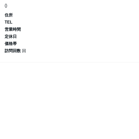
()
住所
TEL
営業時間
定休日
価格帯
訪問回数
回