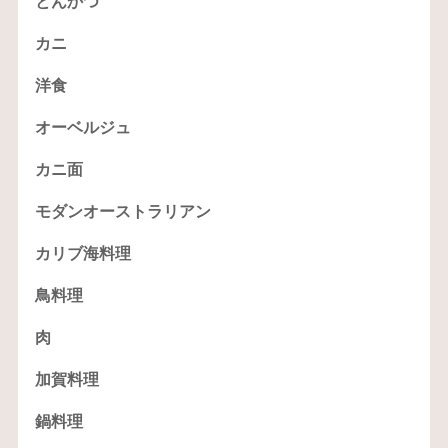
とんかつ
カニ
洋食
オーベルジュ
カニ面
モダンオーストラリアン
カリブ海料理
鳥料理
肉
加賀料理
鍋料理