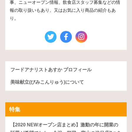
事、ニューオープン情報、飲食店スタッフ募集などの情
報の取り扱いもあり。又はお気に入り商品の紹介もあ
り。
フードアナリストあすか プロフィール
美味献立(びみこんりゅう)について
特集
【2020 NEWオープン店まとめ】激動の年に開業の