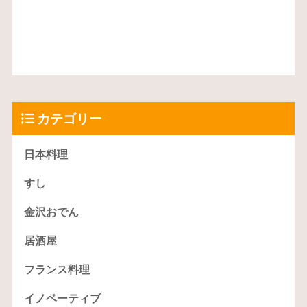
カテゴリー
日本料理
すし
金沢おでん
居酒屋
フランス料理
イノベーティブ