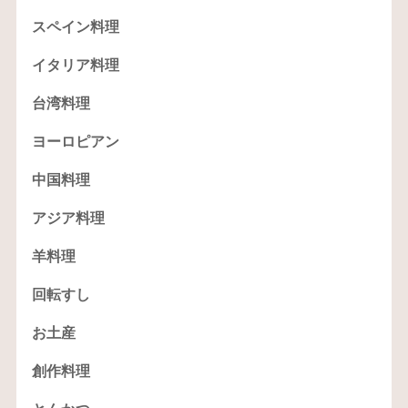
スペイン料理
イタリア料理
台湾料理
ヨーロピアン
中国料理
アジア料理
羊料理
回転すし
お土産
創作料理