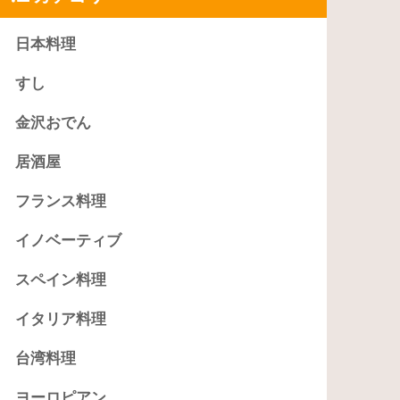
日本料理
すし
金沢おでん
居酒屋
フランス料理
イノベーティブ
スペイン料理
イタリア料理
台湾料理
ヨーロピアン