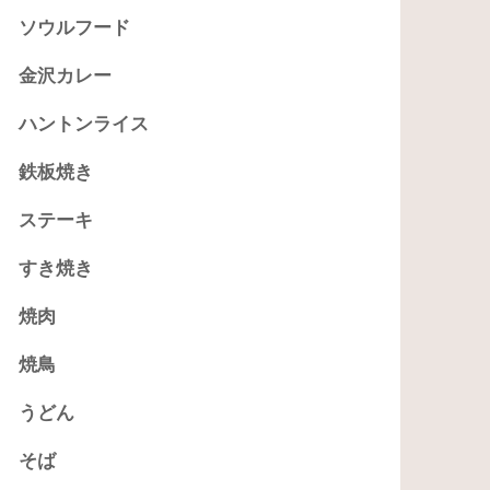
ソウルフード
金沢カレー
ハントンライス
鉄板焼き
ステーキ
すき焼き
焼肉
焼鳥
うどん
そば