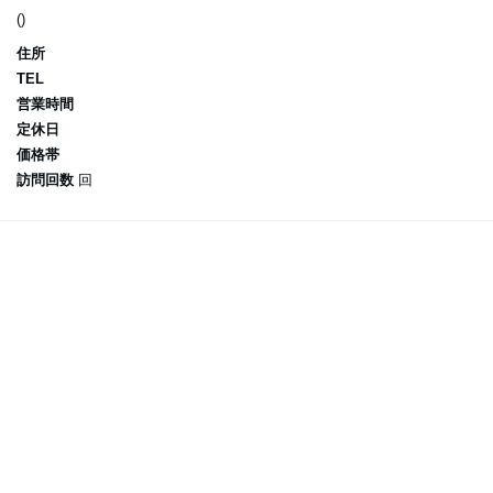
()
住所
TEL
営業時間
定休日
価格帯
訪問回数
回