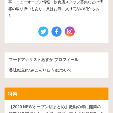
事、ニューオープン情報、飲食店スタッフ募集などの情
報の取り扱いもあり。又はお気に入り商品の紹介もあ
り。
フードアナリストあすか プロフィール
美味献立(びみこんりゅう)について
特集
【2020 NEWオープン店まとめ】激動の年に開業の