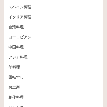
スペイン料理
イタリア料理
台湾料理
ヨーロピアン
中国料理
アジア料理
羊料理
回転すし
お土産
創作料理