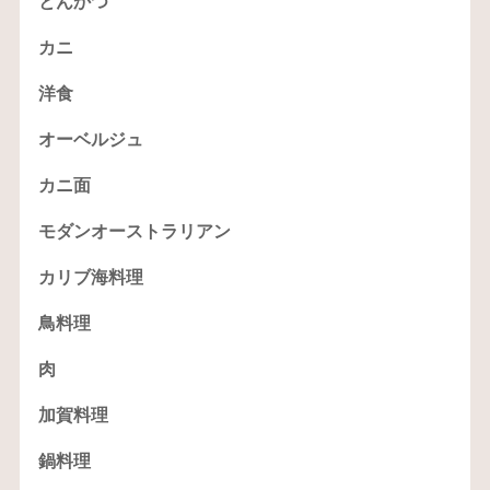
とんかつ
カニ
洋食
オーベルジュ
カニ面
モダンオーストラリアン
カリブ海料理
鳥料理
肉
加賀料理
鍋料理