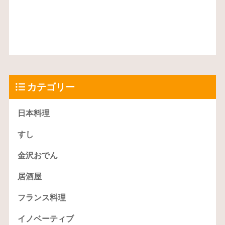
カテゴリー
日本料理
すし
金沢おでん
居酒屋
フランス料理
イノベーティブ