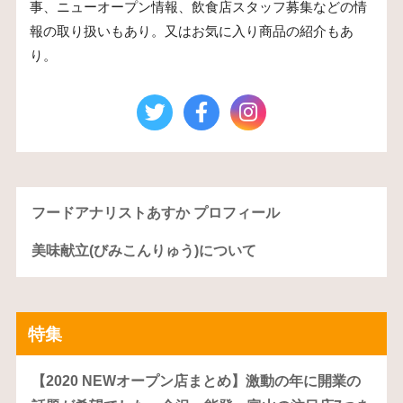
事、ニューオープン情報、飲食店スタッフ募集などの情
報の取り扱いもあり。又はお気に入り商品の紹介もあ
り。
フードアナリストあすか プロフィール
美味献立(びみこんりゅう)について
特集
【2020 NEWオープン店まとめ】激動の年に開業の