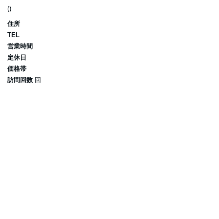
()
住所
TEL
営業時間
定休日
価格帯
訪問回数
回