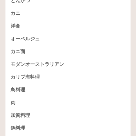
とんかつ
カニ
洋食
オーベルジュ
カニ面
モダンオーストラリアン
カリブ海料理
鳥料理
肉
加賀料理
鍋料理