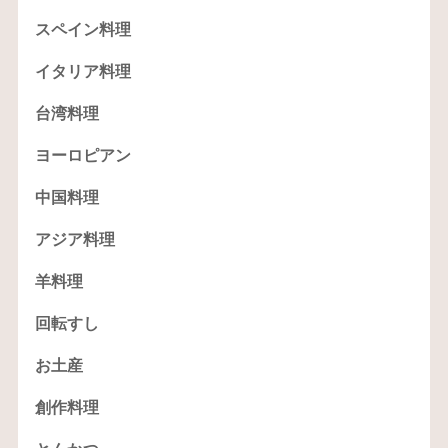
スペイン料理
イタリア料理
台湾料理
ヨーロピアン
中国料理
アジア料理
羊料理
回転すし
お土産
創作料理