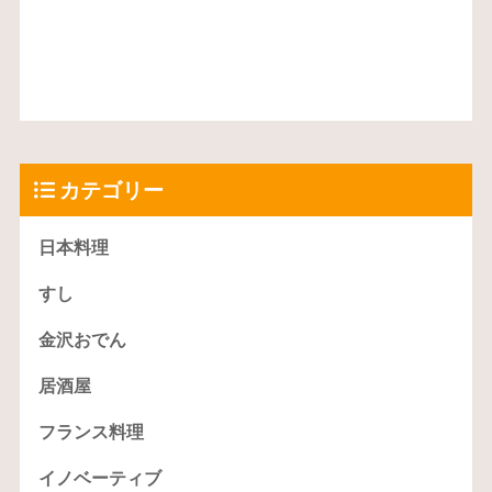
カテゴリー
日本料理
すし
金沢おでん
居酒屋
フランス料理
イノベーティブ