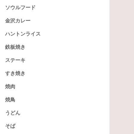
ソウルフード
金沢カレー
ハントンライス
鉄板焼き
ステーキ
すき焼き
焼肉
焼鳥
うどん
そば