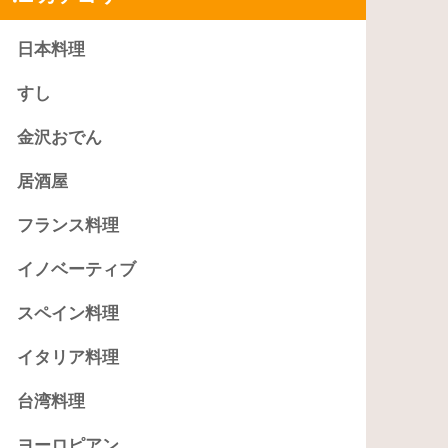
日本料理
すし
金沢おでん
居酒屋
フランス料理
イノベーティブ
スペイン料理
イタリア料理
台湾料理
ヨーロピアン