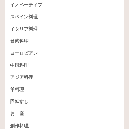
イノベーティブ
スペイン料理
イタリア料理
台湾料理
ヨーロピアン
中国料理
アジア料理
羊料理
回転すし
お土産
創作料理