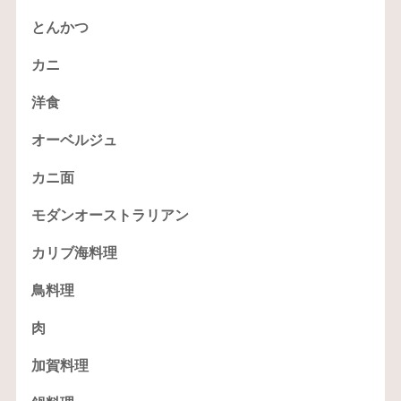
とんかつ
カニ
洋食
オーベルジュ
カニ面
モダンオーストラリアン
カリブ海料理
鳥料理
肉
加賀料理