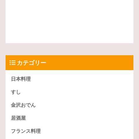
カテゴリー
日本料理
すし
金沢おでん
居酒屋
フランス料理