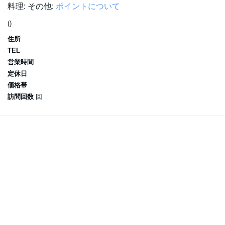
料理:
その他:
ポイントについて
()
住所
TEL
営業時間
定休日
価格帯
訪問回数
回