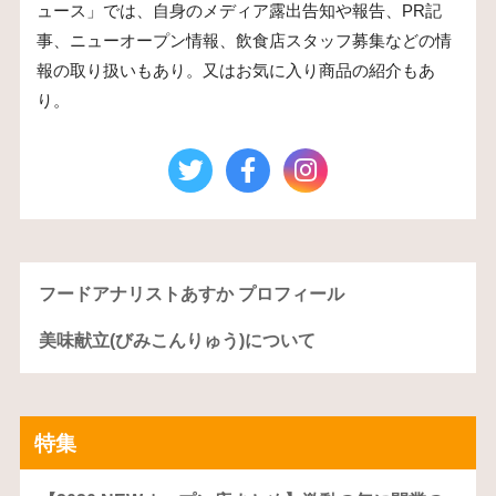
ュース」では、自身のメディア露出告知や報告、PR記
事、ニューオープン情報、飲食店スタッフ募集などの情
報の取り扱いもあり。又はお気に入り商品の紹介もあ
り。
フードアナリストあすか プロフィール
美味献立(びみこんりゅう)について
特集