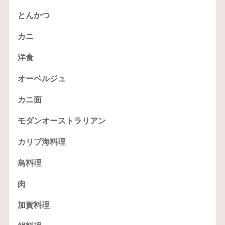
とんかつ
カニ
洋食
オーベルジュ
カニ面
モダンオーストラリアン
カリブ海料理
鳥料理
肉
加賀料理