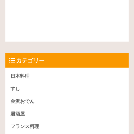
カテゴリー
日本料理
すし
金沢おでん
居酒屋
フランス料理