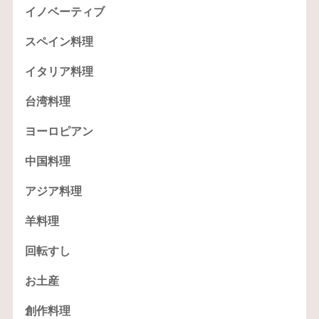
イノベーティブ
スペイン料理
イタリア料理
台湾料理
ヨーロピアン
中国料理
アジア料理
羊料理
回転すし
お土産
創作料理