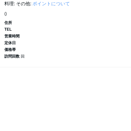
料理:
その他:
ポイントについて
()
住所
TEL
営業時間
定休日
価格帯
訪問回数
回