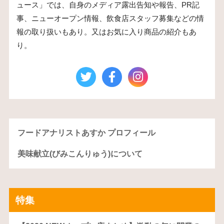
ュース」では、自身のメディア露出告知や報告、PR記
事、ニューオープン情報、飲食店スタッフ募集などの情
報の取り扱いもあり。又はお気に入り商品の紹介もあ
り。
フードアナリストあすか プロフィール
美味献立(びみこんりゅう)について
特集