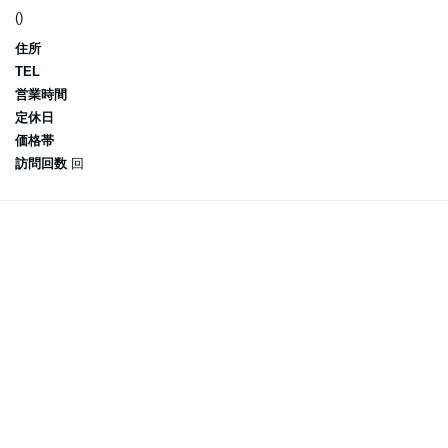
()
住所
TEL
営業時間
定休日
価格帯
訪問回数
回