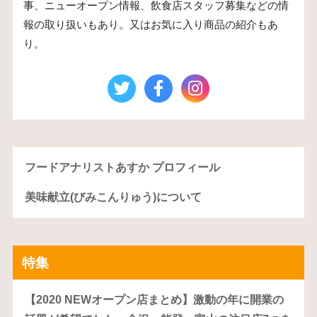
事、ニューオープン情報、飲食店スタッフ募集などの情
報の取り扱いもあり。又はお気に入り商品の紹介もあ
り。
フードアナリストあすか プロフィール
美味献立(びみこんりゅう)について
特集
【2020 NEWオープン店まとめ】激動の年に開業の