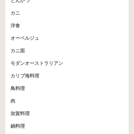
とんかつ
カニ
洋食
オーベルジュ
カニ面
モダンオーストラリアン
カリブ海料理
鳥料理
肉
加賀料理
鍋料理