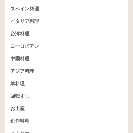
スペイン料理
イタリア料理
台湾料理
ヨーロピアン
中国料理
アジア料理
羊料理
回転すし
お土産
創作料理