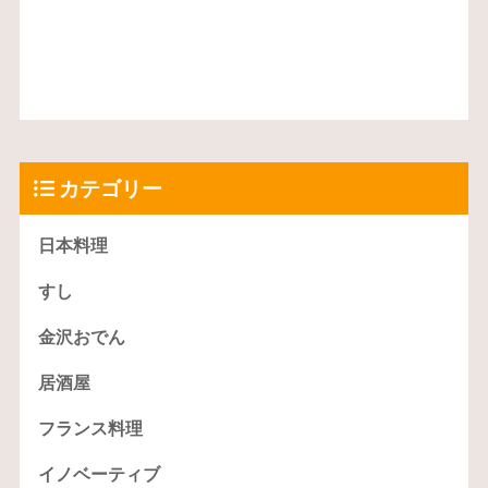
カテゴリー
日本料理
すし
金沢おでん
居酒屋
フランス料理
イノベーティブ