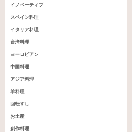
イノベーティブ
スペイン料理
イタリア料理
台湾料理
ヨーロピアン
中国料理
アジア料理
羊料理
回転すし
お土産
創作料理