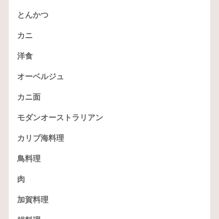
とんかつ
カニ
洋食
オーベルジュ
カニ面
モダンオーストラリアン
カリブ海料理
鳥料理
肉
加賀料理