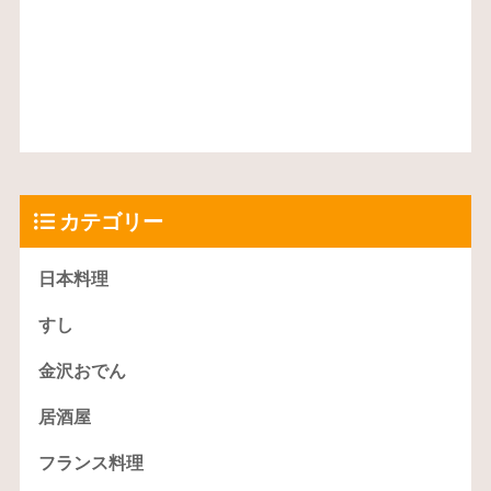
カテゴリー
日本料理
すし
金沢おでん
居酒屋
フランス料理