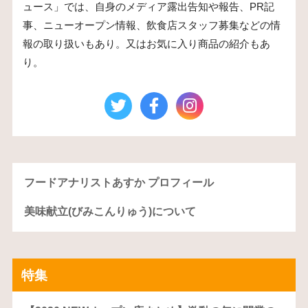
ュース」では、自身のメディア露出告知や報告、PR記
事、ニューオープン情報、飲食店スタッフ募集などの情
報の取り扱いもあり。又はお気に入り商品の紹介もあ
り。
フードアナリストあすか プロフィール
美味献立(びみこんりゅう)について
特集