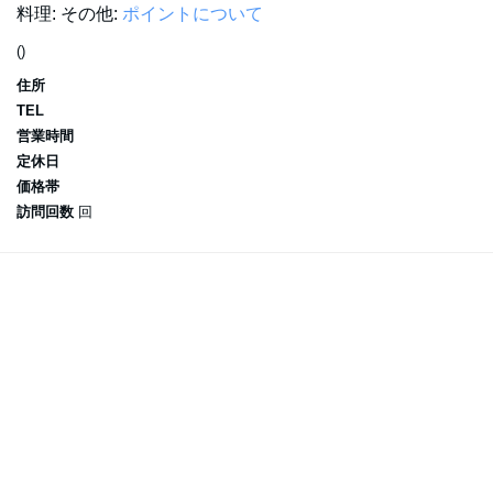
料理:
その他:
ポイントについて
()
住所
TEL
営業時間
定休日
価格帯
訪問回数
回