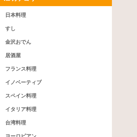
日本料理
すし
金沢おでん
居酒屋
フランス料理
イノベーティブ
スペイン料理
イタリア料理
台湾料理
ヨーロピアン