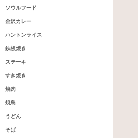
ソウルフード
金沢カレー
ハントンライス
鉄板焼き
ステーキ
すき焼き
焼肉
焼鳥
うどん
そば