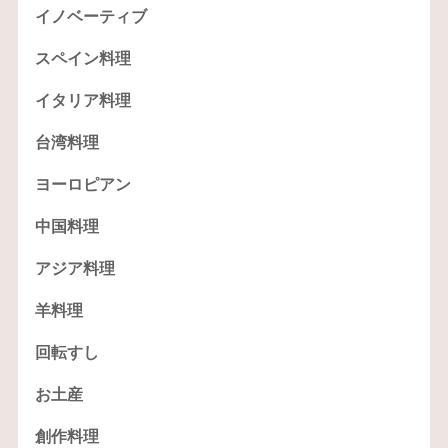
イノベーティブ
スペイン料理
イタリア料理
台湾料理
ヨーロピアン
中国料理
アジア料理
羊料理
回転すし
お土産
創作料理