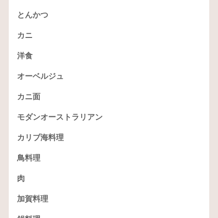
とんかつ
カニ
洋食
オーベルジュ
カニ面
モダンオーストラリアン
カリブ海料理
鳥料理
肉
加賀料理