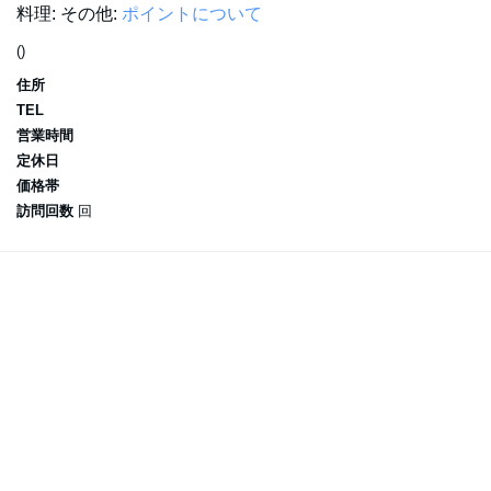
料理:
その他:
ポイントについて
()
住所
TEL
営業時間
定休日
価格帯
訪問回数
回