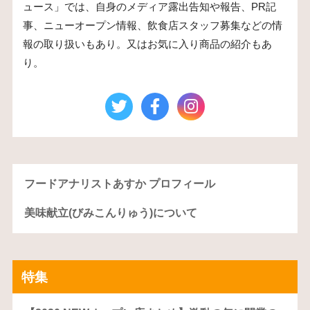
ュース」では、自身のメディア露出告知や報告、PR記
事、ニューオープン情報、飲食店スタッフ募集などの情
報の取り扱いもあり。又はお気に入り商品の紹介もあ
り。
フードアナリストあすか プロフィール
美味献立(びみこんりゅう)について
特集