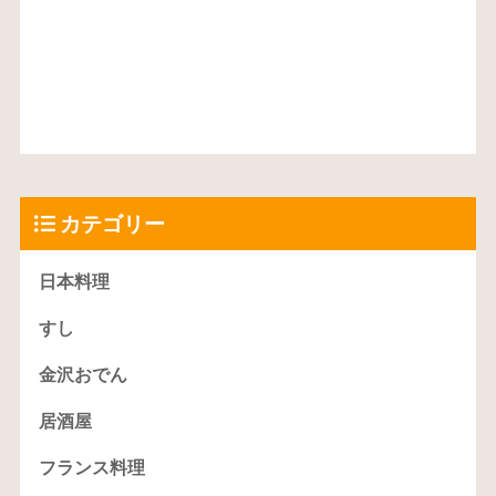
カテゴリー
日本料理
すし
金沢おでん
居酒屋
フランス料理