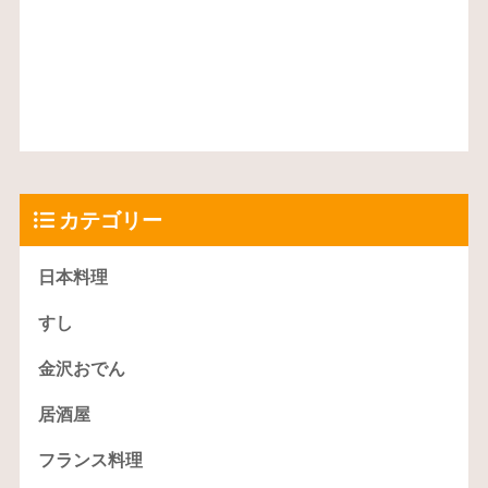
カテゴリー
日本料理
すし
金沢おでん
居酒屋
フランス料理