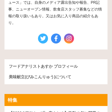
ュース」では、自身のメディア露出告知や報告、PR記
事、ニューオープン情報、飲食店スタッフ募集などの情
報の取り扱いもあり。又はお気に入り商品の紹介もあ
り。
フードアナリストあすか プロフィール
美味献立(びみこんりゅう)について
特集