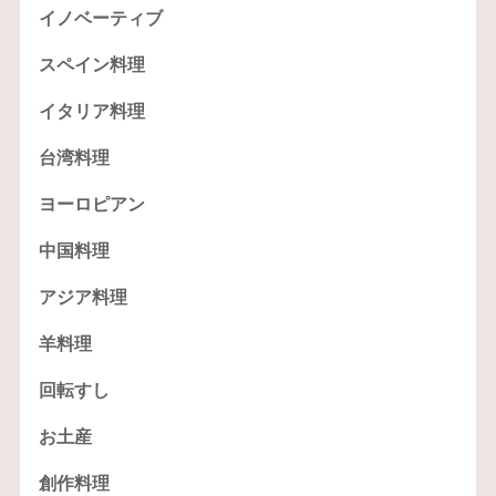
イノベーティブ
スペイン料理
イタリア料理
台湾料理
ヨーロピアン
中国料理
アジア料理
羊料理
回転すし
お土産
創作料理