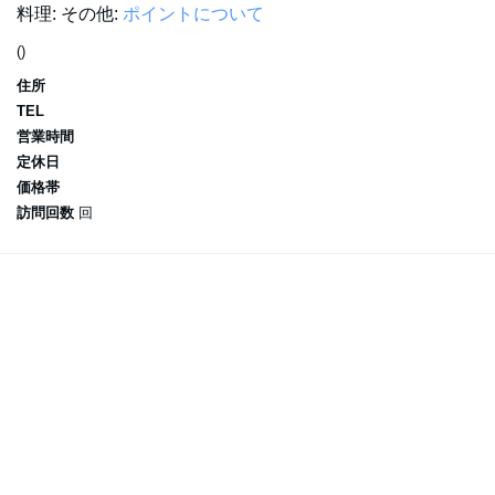
料理:
その他:
ポイントについて
()
住所
TEL
営業時間
定休日
価格帯
訪問回数
回