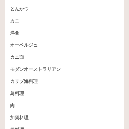
とんかつ
カニ
洋食
オーベルジュ
カニ面
モダンオーストラリアン
カリブ海料理
鳥料理
肉
加賀料理